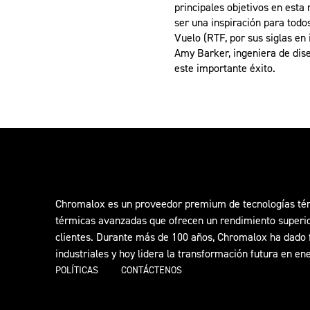
principales objetivos en esta
ser una inspiración para todo
Vuelo (RTF, por sus siglas en
Amy Barker, ingeniera de dis
este importante éxito.
Chromalox es un proveedor premium de tecnologías térm
térmicas avanzadas que ofrecen un rendimiento superior 
clientes. Durante más de 100 años, Chromalox ha dado f
industriales y hoy lidera la transformación futura en ene
POLÍTICAS
CONTÁCTENOS