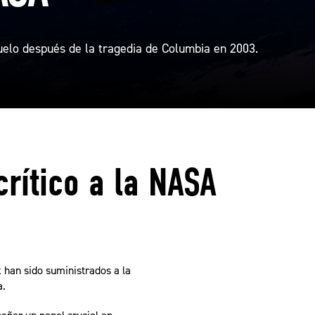
uelo después de la tragedia de Columbia en 2003.
rítico a la NASA
 han sido suministrados a la
a.