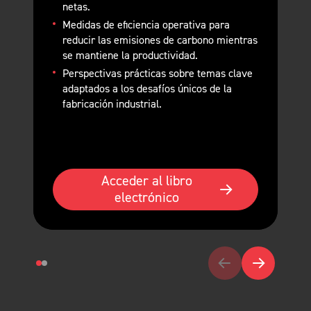
netas.
Medidas de eficiencia operativa para
reducir las emisiones de carbono mientras
se mantiene la productividad.
Perspectivas prácticas sobre temas clave
adaptados a los desafíos únicos de la
fabricación industrial.
Acceder al libro
electrónico
Anterior
Siguiente