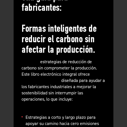
fabricantes:
Formas inteligentes de
reducir el carbono sin
afectar la producción.
Descubra
estrategias de reducción de
carbono sin comprometer la producción.
Este libro electrónico integral ofrece
información práctica
diseñada para ayudar a
los fabricantes industriales a mejorar la
sostenibilidad sin interrumpir las
operaciones, lo que incluye:
Estrategias a corto y largo plazo para
apoyar su camino hacia cero emisiones