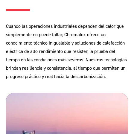
Cuando las operaciones industriales dependen del calor que
simplemente no puede fallar, Chromalox ofrece un
conocimiento técnico inigualable y soluciones de calefacción
eléctrica de alto rendimiento que resisten la prueba del
tiempo en las condiciones más severas. Nuestras tecnologías
brindan resiliencia y consistencia, al tiempo que permiten un
progreso práctico y real hacia la descarbonización.