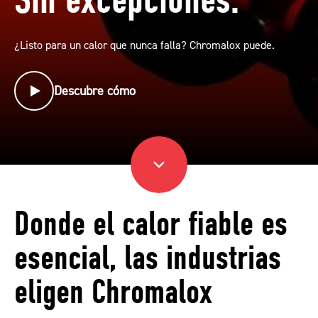
¿Listo para un calor que nunca falla? Chromalox puede.
Descubre cómo
Donde el calor fiable es
esencial, las industrias
eligen Chromalox