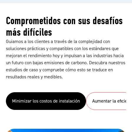
Comprometidos con sus desafíos
más difíciles
Guiamos a los clientes a través de la complejidad con
soluciones prácticas y compatibles con los estándares que
mejoran el rendimiento hoy y impulsan a las industrias hacia
un futuro con bajas emisiones de carbono. Descubra nuestros
estudios de caso y compruebe cómo esto se traduce en
resultados reales y medibles.
Minimizar los costos de instalación
Aumentar la eficienc