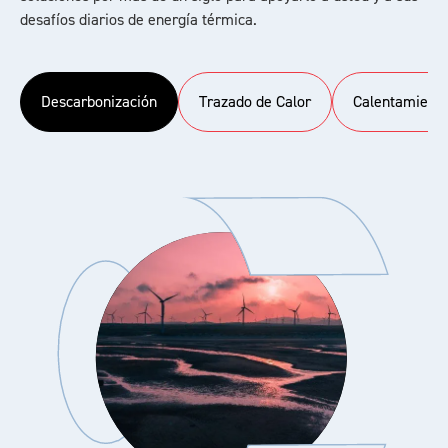
desafíos diarios de energía térmica.
Descarbonización
Trazado de Calor
Calentamiento