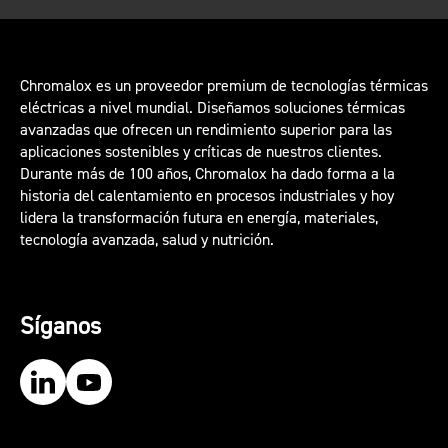
Chromalox es un proveedor premium de tecnologías térmicas
eléctricas a nivel mundial. Diseñamos soluciones térmicas
avanzadas que ofrecen un rendimiento superior para las
aplicaciones sostenibles y críticas de nuestros clientes.
Durante más de 100 años, Chromalox ha dado forma a la
historia del calentamiento en procesos industriales y hoy
lidera la transformación futura en energía, materiales,
tecnología avanzada, salud y nutrición.
Síganos
Our LinkedIn
Our YouTube