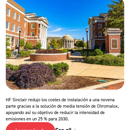
HF Sinclair redujo los costes de instalación a una novena
parte gracias a la solución de media tensión de Chromalox,
apoyando así su objetivo de reducir la intensidad de
emisiones en un 25 % para 2030.