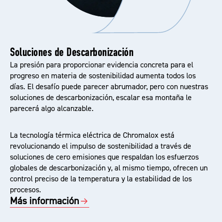
Soluciones de Descarbonización
La presión para proporcionar evidencia concreta para el
progreso en materia de sostenibilidad aumenta todos los
días. El desafío puede parecer abrumador, pero con nuestras
soluciones de descarbonización, escalar esa montaña le
parecerá algo alcanzable.
La tecnología térmica eléctrica de Chromalox está
revolucionando el impulso de sostenibilidad a través de
soluciones de cero emisiones que respaldan los esfuerzos
globales de descarbonización y, al mismo tiempo, ofrecen un
control preciso de la temperatura y la estabilidad de los
procesos.
Más información