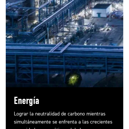
Energía
Lograr la neutralidad de carbono mientras
simultáneamente se enfrenta a las crecientes