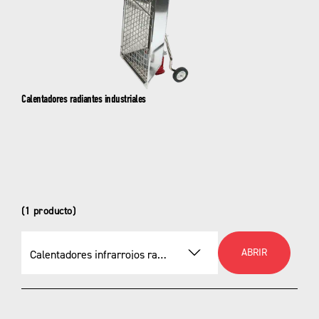
Calentadores radiantes industriales
(1 producto)
ABRIR
Calentadores infrarrojos radiantes STAR
Seleccionar un producto
Calentadores infrarrojos radiantes STAR