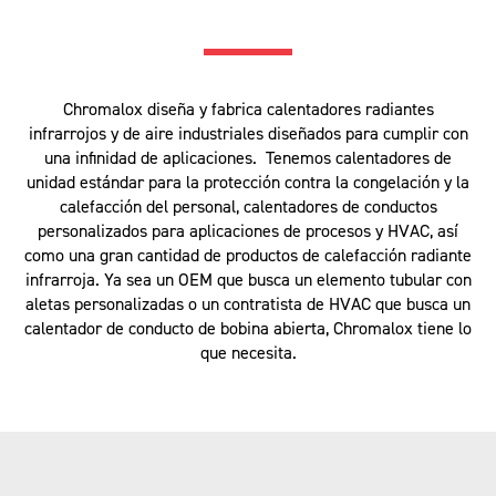
Chromalox diseña y fabrica calentadores radiantes
infrarrojos y de aire industriales diseñados para cumplir con
una infinidad de aplicaciones. Tenemos calentadores de
unidad estándar para la protección contra la congelación y la
calefacción del personal, calentadores de conductos
personalizados para aplicaciones de procesos y HVAC, así
como una gran cantidad de productos de calefacción radiante
infrarroja. Ya sea un OEM que busca un elemento tubular con
aletas personalizadas o un contratista de HVAC que busca un
calentador de conducto de bobina abierta, Chromalox tiene lo
que necesita.