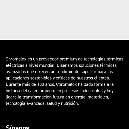
Chromalox es un proveedor premium de tecnologías térmicas
eléctricas a nivel mundial. Diseñamos soluciones térmicas
avanzadas que ofrecen un rendimiento superior para las
aplicaciones sostenibles y críticas de nuestros clientes.
Durante más de 100 años, Chromalox ha dado forma a la
historia del calentamiento en procesos industriales y hoy
lidera la transformación futura en energía, materiales,
tecnología avanzada, salud y nutrición.
Síganos