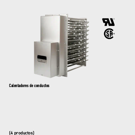
Calentadores de conductos
(4 productos)