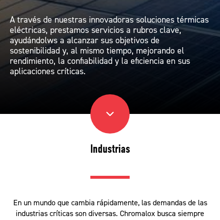
A través de nuestras innovadoras soluciones térmicas
eléctricas, prestamos servicios a rubros clave,
ayudándolws a alcanzar sus objetivos de
sostenibilidad y, al mismo tiempo, mejorando el
rendimiento, la confiabilidad y la eficiencia en sus
aplicaciones críticas.
Industrias
En un mundo que cambia rápidamente, las demandas de las
industrias críticas son diversas. Chromalox busca siempre