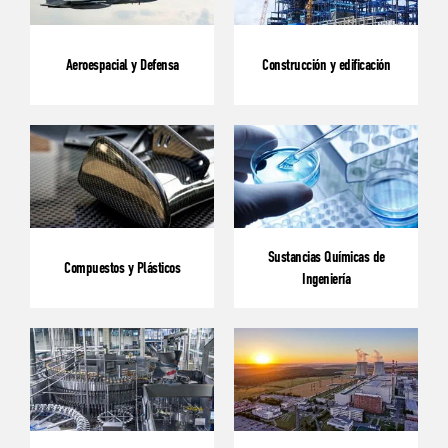
Aeroespacial y Defensa
Construcción y edificación
Sustancias Químicas de
Compuestos y Plásticos
Ingeniería