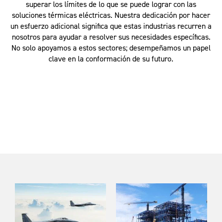
superar los límites de lo que se puede lograr con las
soluciones térmicas eléctricas. Nuestra dedicación por hacer
un esfuerzo adicional significa que estas industrias recurren a
nosotros para ayudar a resolver sus necesidades específicas.
No solo apoyamos a estos sectores; desempeñamos un papel
clave en la conformación de su futuro.