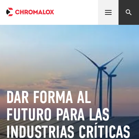
Abrir menú
Buscar
DAR FORMA AL
FUTURO PARA LAS
INDUSTRIAS CRÍTICAS