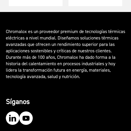
Chromalox es un proveedor premium de tecnologías térmicas
eléctricas a nivel mundial. Diseñamos soluciones térmicas
avanzadas que ofrecen un rendimiento superior para las
aplicaciones sostenibles y críticas de nuestros clientes.
Durante más de 100 años, Chromalox ha dado forma a la
historia del calentamiento en procesos industriales y hoy
lidera la transformación futura en energía, materiales,
tecnología avanzada, salud y nutrición.
Síganos
Our LinkedIn
Our YouTube