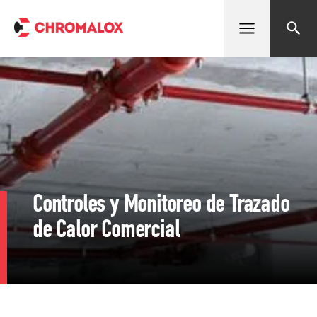
Abrir menú
Buscar
Controles y Monitoreo de Trazado
de Calor Comercial