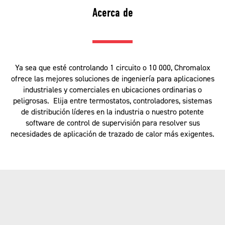
Acerca de
Ya sea que esté controlando 1 circuito o 10 000, Chromalox
ofrece las mejores soluciones de ingeniería para aplicaciones
industriales y comerciales en ubicaciones ordinarias o
peligrosas. Elija entre termostatos, controladores, sistemas
de distribución líderes en la industria o nuestro potente
software de control de supervisión para resolver sus
necesidades de aplicación de trazado de calor más exigentes.