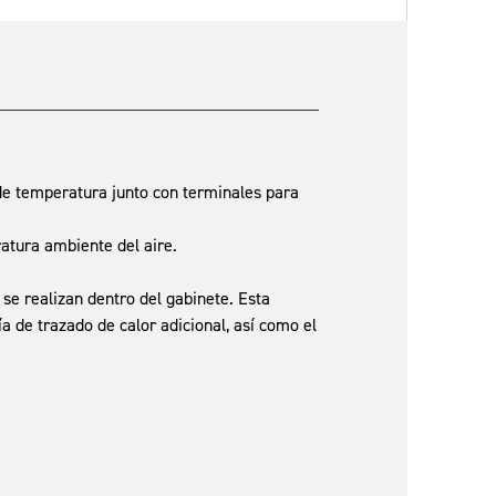
de temperatura junto con terminales para
atura ambiente del aire.
 se realizan dentro del gabinete. Esta
a de trazado de calor adicional, así como el