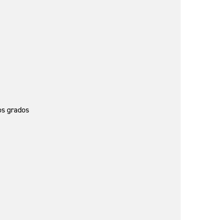
os grados