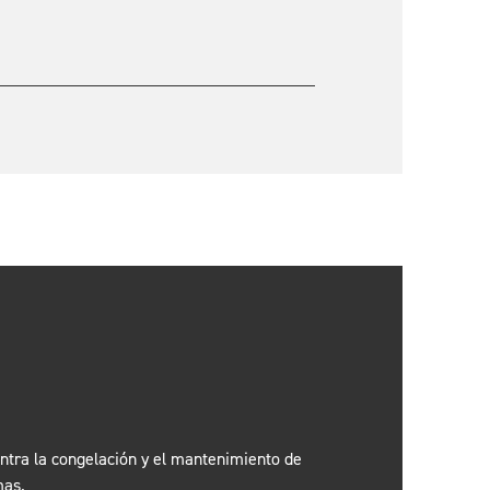
ontra la congelación y el mantenimiento de
mas.