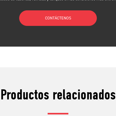
CONTÁCTENOS
Productos relacionados