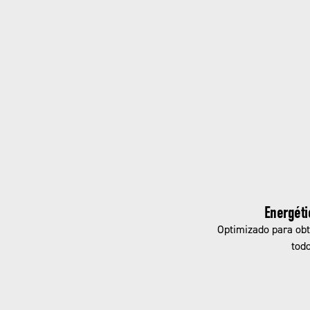
Energéti
Optimizado para obt
tod