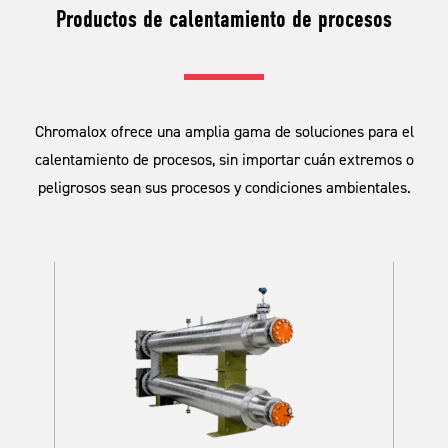
Productos de calentamiento de procesos
Chromalox ofrece una amplia gama de soluciones para el
calentamiento de procesos, sin importar cuán extremos o
peligrosos sean sus procesos y condiciones ambientales.