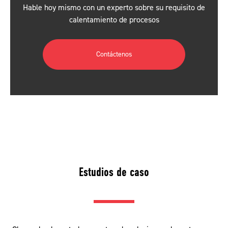
Hable hoy mismo con un experto sobre su requisito de
calentamiento de procesos
Contáctenos
Estudios de caso