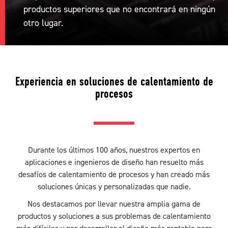
productos superiores que no encontrará en ningún
otro lugar.
Experiencia en soluciones de calentamiento de
procesos
Durante los últimos 100 años, nuestros expertos en
aplicaciones e ingenieros de diseño han resuelto más
desafíos de calentamiento de procesos y han creado más
soluciones únicas y personalizadas que nadie.
Nos destacamos por llevar nuestra amplia gama de
productos y soluciones a sus problemas de calentamiento