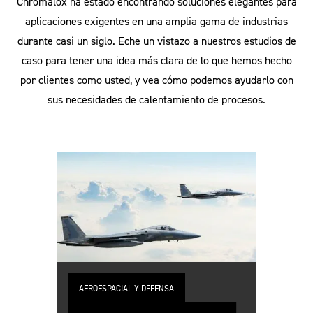
Chromalox ha estado encontrando soluciones elegantes para
aplicaciones exigentes en una amplia gama de industrias
durante casi un siglo. Eche un vistazo a nuestros estudios de
caso para tener una idea más clara de lo que hemos hecho
por clientes como usted, y vea cómo podemos ayudarlo con
sus necesidades de calentamiento de procesos.
AEROESPACIAL Y DEFENSA