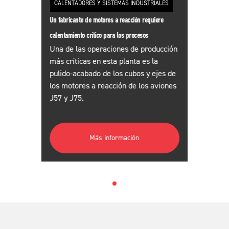
CALENTADORES Y SISTEMAS INDUSTRIALES
Un fabricante de motores a reacción requiere
calentamiento crítico para los procesos
Una de las operaciones de producción
más críticas en esta planta es la
pulido-acabado de los cubos y ejes de
los motores a reacción de los aviones
J57 y J75.
Más información