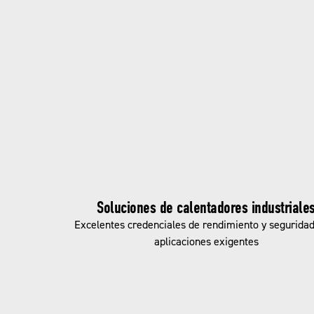
Soluciones de calentadores industriale
Excelentes credenciales de rendimiento y segurida
aplicaciones exigentes