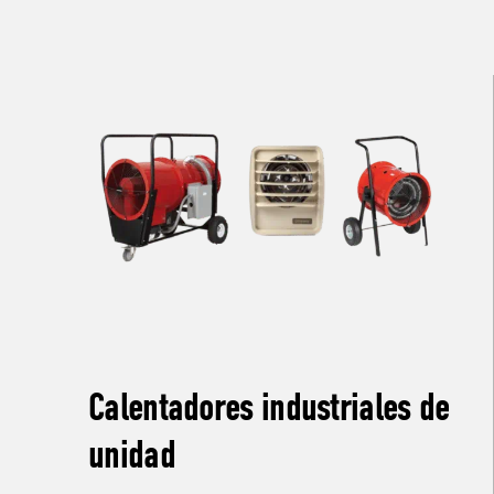
Calentadores industriales de
unidad