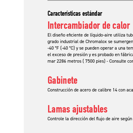
Características estándar
Intercambiador de calor
El diseño eficiente de líquido-aire utiliza 
grado industrial de Chromalox se sumergen 
-40 °F (-40 °C) y se pueden operar a una te
el exceso de presión y es probado en fábric
mar 2286 metros ( 7500 pies) - Consulte co
Gabinete
Construcción de acero de calibre 14 con aca
Lamas ajustables
Controle la dirección del flujo de aire según