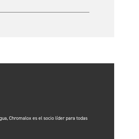
ua, Chromalox es el socio líder para todas