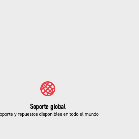
Soporte global
oporte y repuestos disponibles en todo el mundo