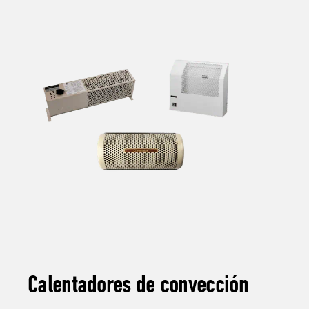
Calentadores de convección