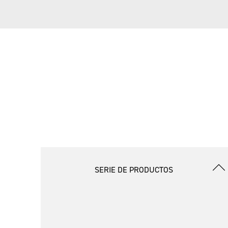
SERIE DE PRODUCTOS