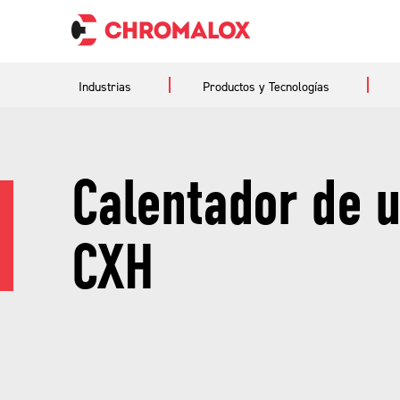
Industrias
Productos y Tecnologías
Calentador de u
CXH