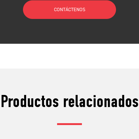
CONTÁCTENOS
Productos relacionados