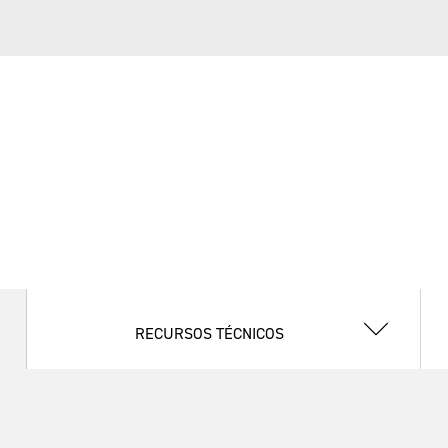
RECURSOS TÉCNICOS