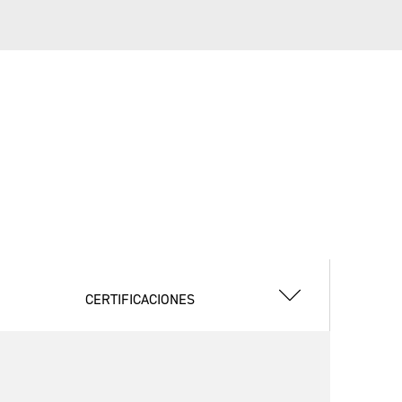
CERTIFICACIONES