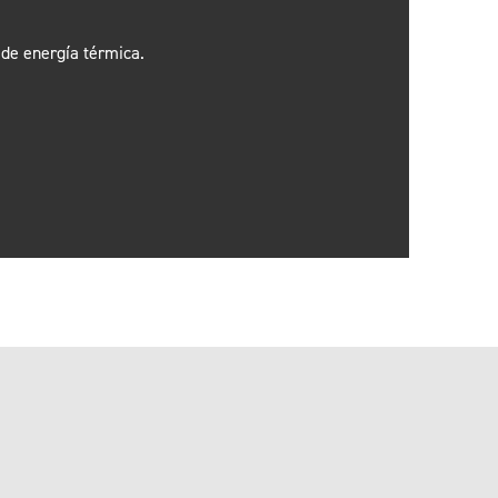
de energía térmica.