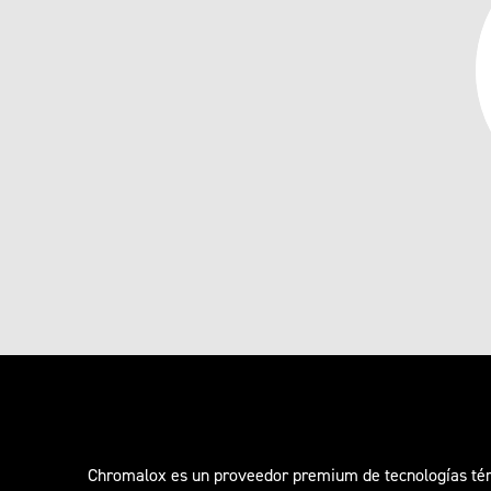
Chromalox es un proveedor premium de tecnologías térm