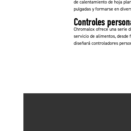
de calentamiento de hoja pla
pulgadas y formarse en diver
Controles person
Chromalox ofrece una serie d
servicio de alimentos, desde 
diseñará controladores person