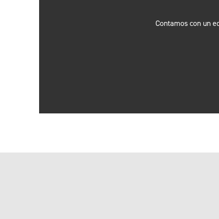
Contamos con un eq