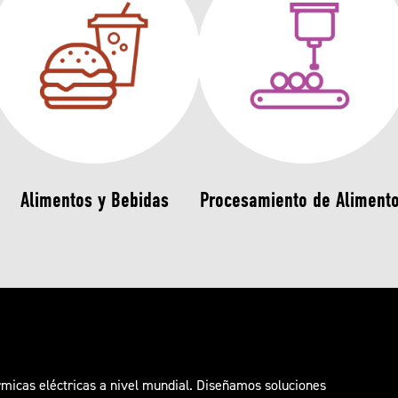
Alimentos y Bebidas
Procesamiento de Aliment
icas eléctricas a nivel mundial. Diseñamos soluciones