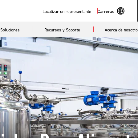
Buscar
Localizar un representante
Carreras
En
Soluciones
Recursos y Soporte
Acerca de nosotro
Sp