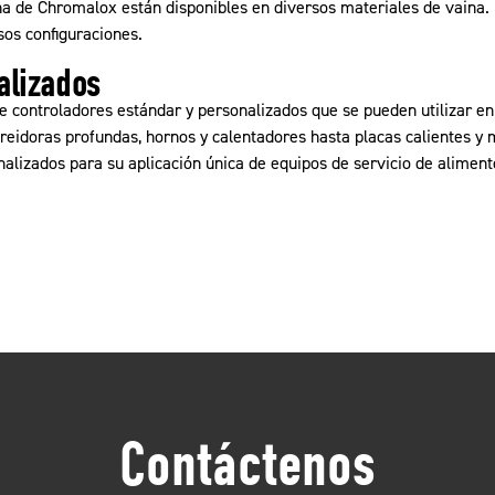
na de Chromalox están disponibles en diversos materiales de vaina
sos configuraciones.
alizados
e controladores estándar y personalizados que se pueden utilizar e
freidoras profundas, hornos y calentadores hasta placas calientes 
alizados para su aplicación única de equipos de servicio de aliment
Contáctenos