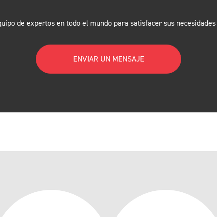
uipo de expertos en todo el mundo para satisfacer sus necesidades 
ENVIAR UN MENSAJE