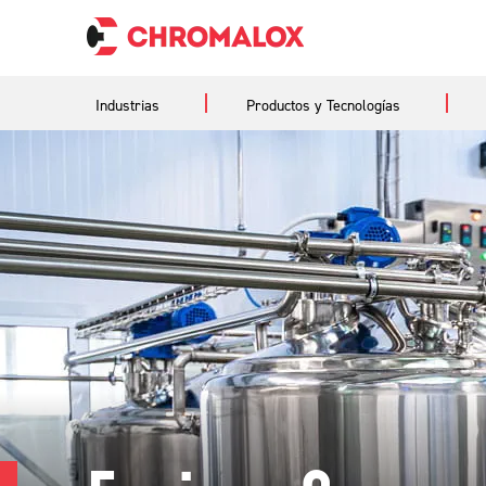
Industrias
Productos y Tecnologías