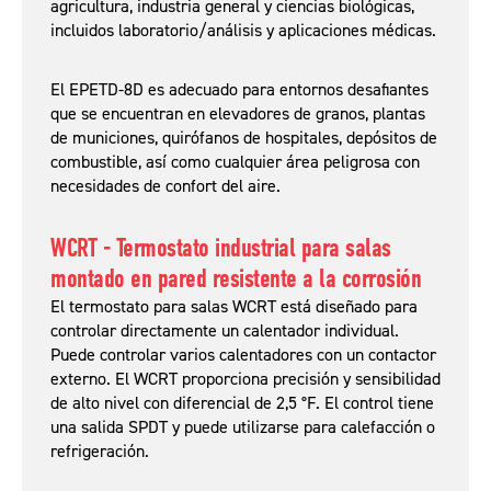
agricultura, industria general y ciencias biológicas,
incluidos laboratorio/análisis y aplicaciones médicas.
El EPETD-8D es adecuado para entornos desafiantes
que se encuentran en elevadores de granos, plantas
de municiones, quirófanos de hospitales, depósitos de
combustible, así como cualquier área peligrosa con
necesidades de confort del aire.
WCRT - Termostato industrial para salas
montado en pared resistente a la corrosión
El termostato para salas WCRT está diseñado para
controlar directamente un calentador individual.
Puede controlar varios calentadores con un contactor
externo. El WCRT proporciona precisión y sensibilidad
de alto nivel con diferencial de 2,5 °F. El control tiene
una salida SPDT y puede utilizarse para calefacción o
refrigeración.