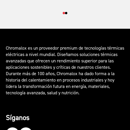
Chromalox es un proveedor premium de tecnologías térmicas
eléctricas a nivel mundial. Diseñamos soluciones térmicas
avanzadas que ofrecen un rendimiento superior para las
aplicaciones sostenibles y críticas de nuestros clientes.
Durante más de 100 años, Chromalox ha dado forma a la
historia del calentamiento en procesos industriales y hoy
lidera la transformación futura en energía, materiales,
tecnología avanzada, salud y nutrición.
Síganos
Our LinkedIn
Our YouTube