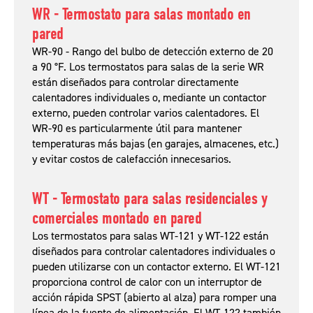
WR - Termostato para salas montado en
pared
WR-90 - Rango del bulbo de detección externo de 20
a 90 °F. Los termostatos para salas de la serie WR
están diseñados para controlar directamente
calentadores individuales o, mediante un contactor
externo, pueden controlar varios calentadores. El
WR-90 es particularmente útil para mantener
temperaturas más bajas (en garajes, almacenes, etc.)
y evitar costos de calefacción innecesarios.
WT - Termostato para salas residenciales y
comerciales montado en pared
Los termostatos para salas WT-121 y WT-122 están
diseñados para controlar calentadores individuales o
pueden utilizarse con un contactor externo. El WT-121
proporciona control de calor con un interruptor de
acción rápida SPST (abierto al alza) para romper una