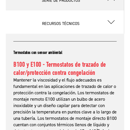
SERIE DE PRODUCTOS
RECURSOS TÉCNICOS
Termostatos con sensor ambiental
B100 y E100 - Termostatos de trazado de
calor/protección contra congelación
Mantener la viscosidad y el flujo adecuados es
fundamental en las aplicaciones de trazado de calor o
protección contra la congelación. Los termostatos de
montaje remoto E100 utilizan un bulbo de acero
inoxidable y un diseño capilar para detectar con
precisión la temperatura en puntos clave a lo largo de
una tubería. Los termostatos de montaje directo B100
cuentan con conjuntos térmicos llenos de líquido y