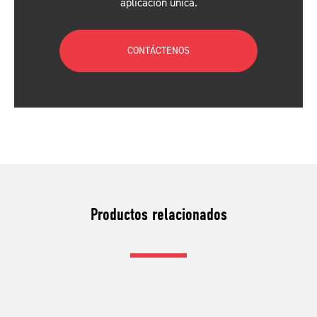
aplicación única.
CONTÁCTENOS
Productos relacionados