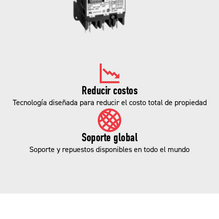
Reducir costos
Tecnología diseñada para reducir el costo total de propiedad
Soporte global
Soporte y repuestos disponibles en todo el mundo