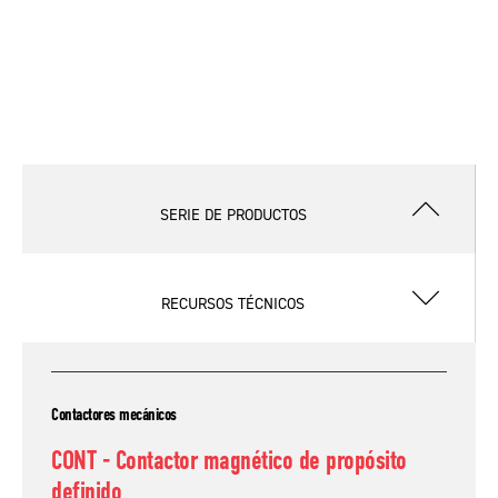
SERIE DE PRODUCTOS
RECURSOS TÉCNICOS
Contactores mecánicos
CONT - Contactor magnético de propósito
definido