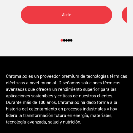
Abrir
Chromalox es un proveedor premium de tecnologías térmicas
eléctricas a nivel mundial. Diseñamos soluciones térmicas
avanzadas que ofrecen un rendimiento superior para las
aplicaciones sostenibles y críticas de nuestros clientes.
Durante más de 100 años, Chromalox ha dado forma a la
historia del calentamiento en procesos industriales y hoy
lidera la transformación futura en energía, materiales,
tecnología avanzada, salud y nutrición.