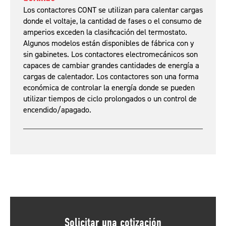
Los contactores CONT se utilizan para calentar cargas
donde el voltaje, la cantidad de fases o el consumo de
amperios exceden la clasificación del termostato.
Algunos modelos están disponibles de fábrica con y
sin gabinetes. Los contactores electromecánicos son
capaces de cambiar grandes cantidades de energía a
cargas de calentador. Los contactores son una forma
económica de controlar la energía donde se pueden
utilizar tiempos de ciclo prolongados o un control de
encendido/apagado.
Solicitar una cotización