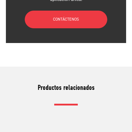
CONTÁCTENOS
Productos relacionados