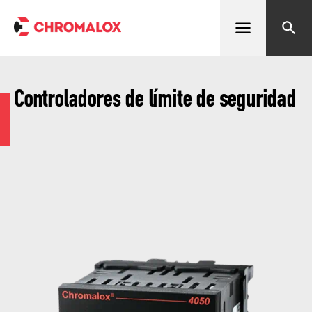
Abrir menú
Buscar
Controladores de límite de seguridad