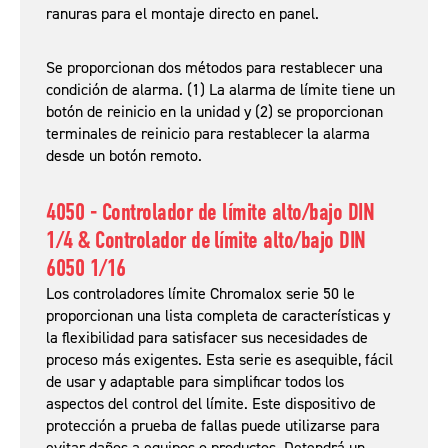
ranuras para el montaje directo en panel.
Se proporcionan dos métodos para restablecer una
condición de alarma. (1) La alarma de límite tiene un
botón de reinicio en la unidad y (2) se proporcionan
terminales de reinicio para restablecer la alarma
desde un botón remoto.
4050 - Controlador de límite alto/bajo DIN
1/4 &
Controlador de
límite alto/bajo DIN
6050 1/16
Los controladores límite Chromalox serie 50 le
proporcionan una lista completa de características y
la flexibilidad para satisfacer sus necesidades de
proceso más exigentes. Esta serie es asequible, fácil
de usar y adaptable para simplificar todos los
aspectos del control del límite. Este dispositivo de
protección a prueba de fallas puede utilizarse para