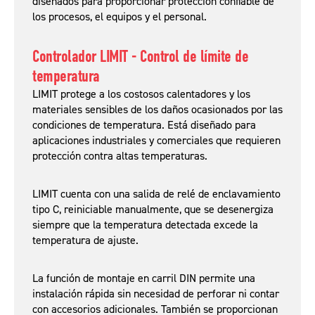
diseñados para proporcionar protección confiable de
los procesos, el equipos y el personal.
Controlador LIMIT - Control de límite de
temperatura
LIMIT protege a los costosos calentadores y los
materiales sensibles de los daños ocasionados por las
condiciones de temperatura. Está diseñado para
aplicaciones industriales y comerciales que requieren
protección contra altas temperaturas.
LIMIT cuenta con una salida de relé de enclavamiento
tipo C, reiniciable manualmente, que se desenergiza
siempre que la temperatura detectada excede la
temperatura de ajuste.
La función de montaje en carril DIN permite una
instalación rápida sin necesidad de perforar ni contar
con accesorios adicionales. También se proporcionan