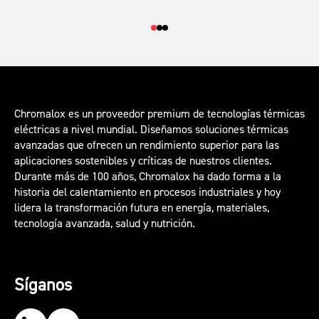
Chromalox es un proveedor premium de tecnologías térmicas
eléctricas a nivel mundial. Diseñamos soluciones térmicas
avanzadas que ofrecen un rendimiento superior para las
aplicaciones sostenibles y críticas de nuestros clientes.
Durante más de 100 años, Chromalox ha dado forma a la
historia del calentamiento en procesos industriales y hoy
lidera la transformación futura en energía, materiales,
tecnología avanzada, salud y nutrición.
Síganos
Our LinkedIn
Our YouTube