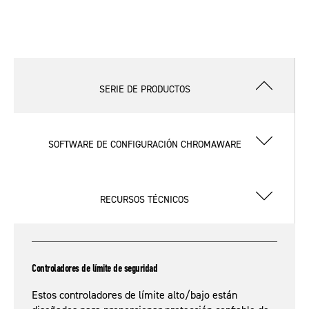
SERIE DE PRODUCTOS
SOFTWARE DE CONFIGURACIÓN CHROMAWARE
RECURSOS TÉCNICOS
Controladores de límite de seguridad
Estos controladores de límite alto/bajo están