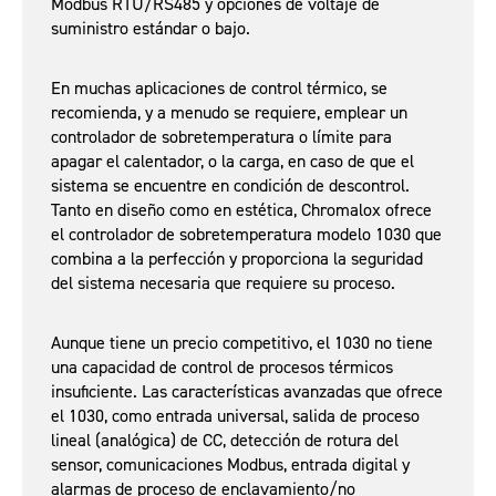
Modbus RTU/RS485 y opciones de voltaje de
suministro estándar o bajo.
En muchas aplicaciones de control térmico, se
recomienda, y a menudo se requiere, emplear un
controlador de sobretemperatura o límite para
apagar el calentador, o la carga, en caso de que el
sistema se encuentre en condición de descontrol.
Tanto en diseño como en estética, Chromalox ofrece
el controlador de sobretemperatura modelo 1030 que
combina a la perfección y proporciona la seguridad
del sistema necesaria que requiere su proceso.
Aunque tiene un precio competitivo, el 1030 no tiene
una capacidad de control de procesos térmicos
insuficiente. Las características avanzadas que ofrece
el 1030, como entrada universal, salida de proceso
lineal (analógica) de CC, detección de rotura del
sensor, comunicaciones Modbus, entrada digital y
alarmas de proceso de enclavamiento/no