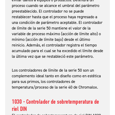
evitar daños a equipos o productos. Detendrá un
proceso cuando se alcance el umbral del parámetro
preestablecido. El controlador no se puede
restablecer hasta que el proceso haya regresado a
una condición de parámetro aceptable. El controlador
de límite de la serie 50 mantiene el valor de la
variable de proceso máximo (acción de límite alto) o
mínimo (acción de límite bajo) desde el último
reinicio. Además, el controlador registra el tiempo
acumulado para el cual se ha excedido el límite desde
la última vez que se restableció este parámetro.
Los controladores de límite de la serie 50 son un
complemento ideal tanto en diseño como en estética
para sus primos, los controladores de
temperatura/proceso de la serie 40 de Chromalox.
1030 - Controlador de sobretemperatura de
riel DIN