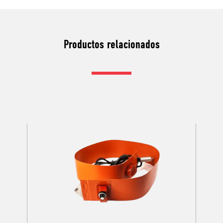
Productos relacionados