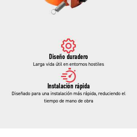
Diseño duradero
Larga vida útil en entornos hostiles
Instalación rápida
Diseñado para una instalación más rápida, reduciendo el
tiempo de mano de obra