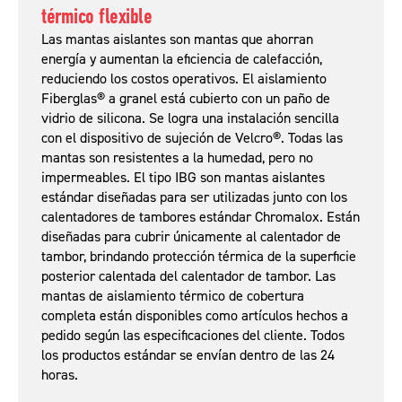
térmico flexible
Las mantas aislantes son mantas que ahorran
energía y aumentan la eficiencia de calefacción,
reduciendo los costos operativos. El aislamiento
Fiberglas® a granel está cubierto con un paño de
vidrio de silicona. Se logra una instalación sencilla
con el dispositivo de sujeción de Velcro®. Todas las
mantas son resistentes a la humedad, pero no
impermeables. El tipo IBG son mantas aislantes
estándar diseñadas para ser utilizadas junto con los
calentadores de tambores estándar Chromalox. Están
diseñadas para cubrir únicamente al calentador de
tambor, brindando protección térmica de la superficie
posterior calentada del calentador de tambor. Las
mantas de aislamiento térmico de cobertura
completa están disponibles como artículos hechos a
pedido según las especificaciones del cliente. Todos
los productos estándar se envían dentro de las 24
horas.