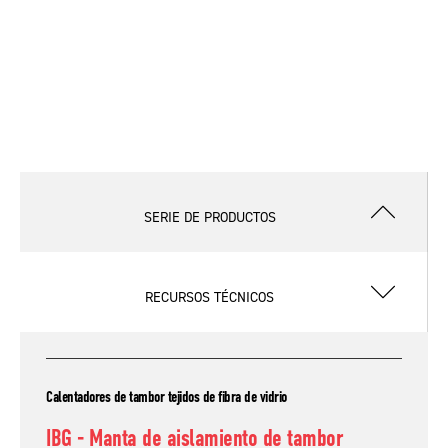
SERIE DE PRODUCTOS
RECURSOS TÉCNICOS
Calentadores de tambor tejidos de fibra de vidrio
IBG - Manta de aislamiento de tambor