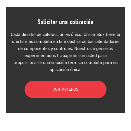
Solicitar una cotización
Cada desafío de calefacción es único. Chromalox tiene la
oferta más completa en la industria de los calentadores
de componentes y controles. Nuestros ingenieros
experimentados trabajarán con usted para
proporcionarle una solución térmica completa para su
aplicación única.
CONTÁCTENOS