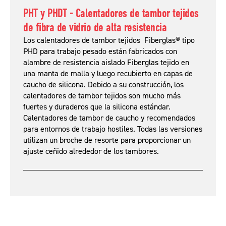
PHT y PHDT - Calentadores de tambor tejidos
de fibra de vidrio de alta resistencia
Los calentadores de tambor tejidos Fiberglas® tipo
PHD para trabajo pesado están fabricados con
alambre de resistencia aislado Fiberglas tejido en
una manta de malla y luego recubierto en capas de
caucho de silicona. Debido a su construcción, los
calentadores de tambor tejidos son mucho más
fuertes y duraderos que la silicona estándar.
Calentadores de tambor de caucho y recomendados
para entornos de trabajo hostiles. Todas las versiones
utilizan un broche de resorte para proporcionar un
ajuste ceñido alrededor de los tambores.