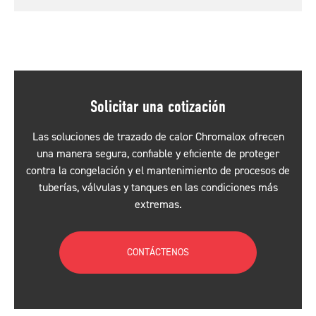
Solicitar una cotización
Las soluciones de trazado de calor Chromalox ofrecen
una manera segura, confiable y eficiente de proteger
contra la congelación y el mantenimiento de procesos de
tuberías, válvulas y tanques en las condiciones más
extremas.
CONTÁCTENOS