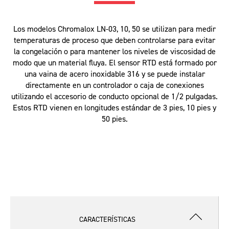
Los modelos Chromalox LN-03, 10, 50 se utilizan para medir
temperaturas de proceso que deben controlarse para evitar
la congelación o para mantener los niveles de viscosidad de
modo que un material fluya. El sensor RTD está formado por
una vaina de acero inoxidable 316 y se puede instalar
directamente en un controlador o caja de conexiones
utilizando el accesorio de conducto opcional de 1/2 pulgadas.
Estos RTD vienen en longitudes estándar de 3 pies, 10 pies y
50 pies.
CARACTERÍSTICAS