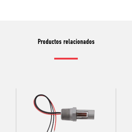
Productos relacionados