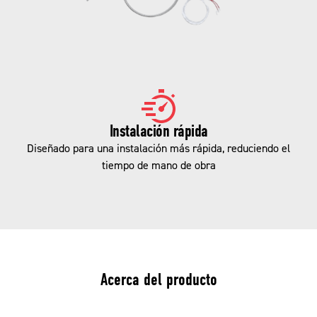
Instalación rápida
Diseñado para una instalación más rápida, reduciendo el
tiempo de mano de obra
Acerca del producto