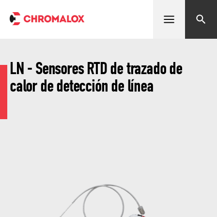
Abrir menú
Buscar
LN - Sensores RTD de trazado de
calor de detección de línea