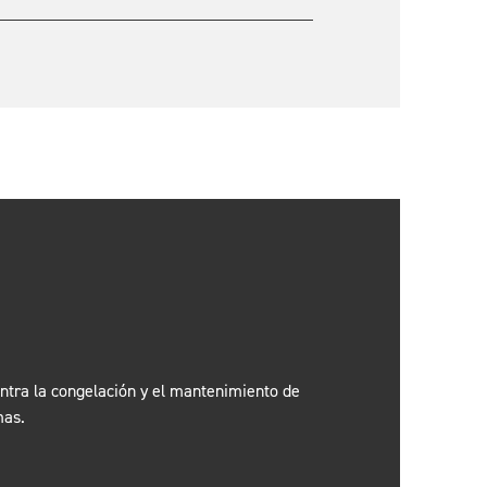
ontra la congelación y el mantenimiento de
mas.