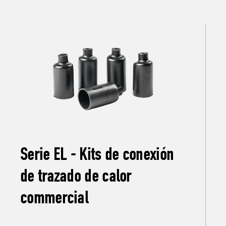
Serie EL - Kits de conexión
de trazado de calor
commercial