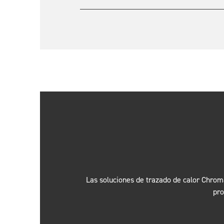
Las soluciones de trazado de calor Chroma
pro