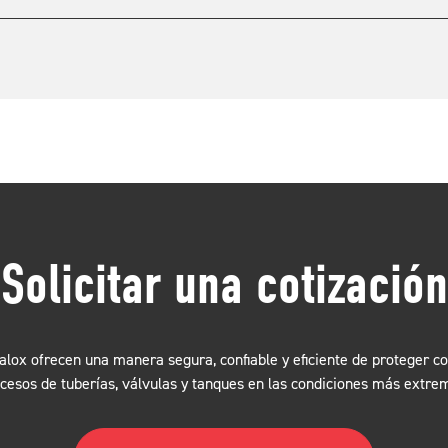
Solicitar una cotización
lox ofrecen una manera segura, confiable y eficiente de proteger c
cesos de tuberías, válvulas y tanques en las condiciones más extre