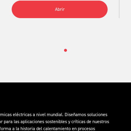
Abrir
icas eléctricas a nivel mundial. Diseñamos soluciones
para las aplicaciones sostenibles y críticas de nuestros
orma a la historia del calentamiento en procesos