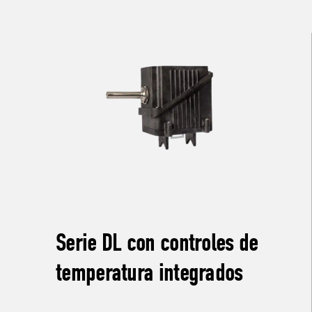
Serie DL con controles de
temperatura integrados