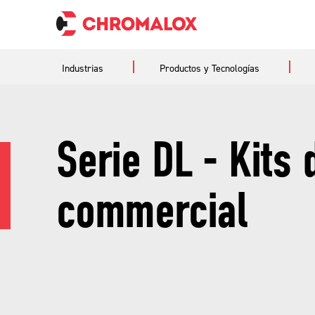
Industrias
Productos y Tecnologías
Serie DL - Kits
commercial