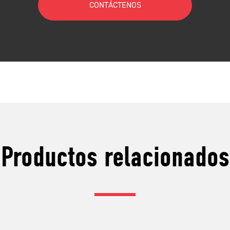
CONTÁCTENOS
Productos relacionados