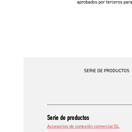
aprobados por terceros para
SERIE DE PRODUCTOS
Serie de productos
Accesorios de conexión comercial DL