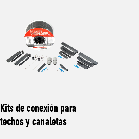
Kits de conexión para
techos y canaletas