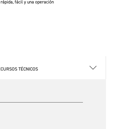
ápida, fácil y una operación
ECURSOS TÉCNICOS