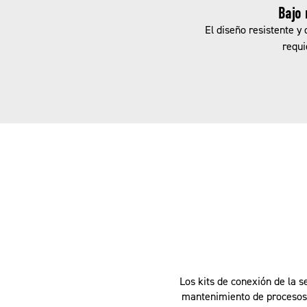
Bajo
El diseño resistente y 
requi
Los kits de conexión de la s
mantenimiento de procesos 