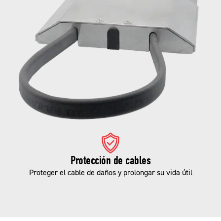
Protección de cables
Proteger el cable de daños y prolongar su vida útil