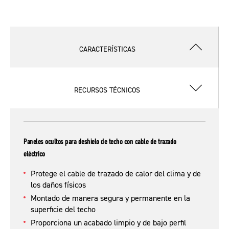
CARACTERÍSTICAS
RECURSOS TÉCNICOS
Paneles ocultos para deshielo de techo con cable de trazado
eléctrico
Protege el cable de trazado de calor del clima y de
los daños físicos
Montado de manera segura y permanente en la
superficie del techo
Proporciona un acabado limpio y de bajo perfil