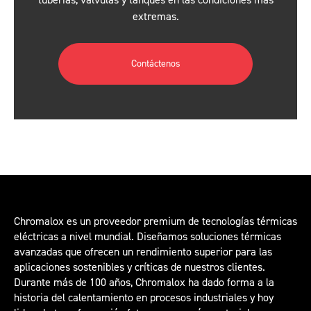
extremas.
Contáctenos
Chromalox es un proveedor premium de tecnologías térmicas
eléctricas a nivel mundial. Diseñamos soluciones térmicas
avanzadas que ofrecen un rendimiento superior para las
aplicaciones sostenibles y críticas de nuestros clientes.
Durante más de 100 años, Chromalox ha dado forma a la
historia del calentamiento en procesos industriales y hoy