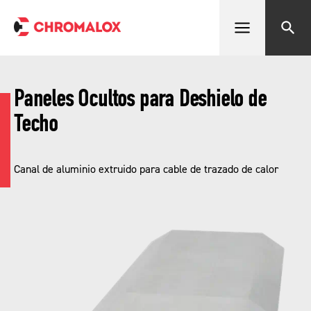
Abrir menú
Buscar
Paneles Ocultos para Deshielo de
Techo
Canal de aluminio extruido para cable de trazado de calor