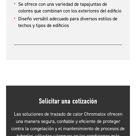
Se ofrece con una variedad de tapajuntas de
colores que combinan con los exteriores del edificio
Diseño versátil adecuado para diversos estilos de
techos y tipos de edificios
Solicitar una cotización
Las soluciones de trazado de calor Chromalox ofrecen
una manera segura, confiable y eficiente de proteger
contra la congelación y el mantenimiento de procesos de
tuberías, válvulas y tanques en las condiciones más