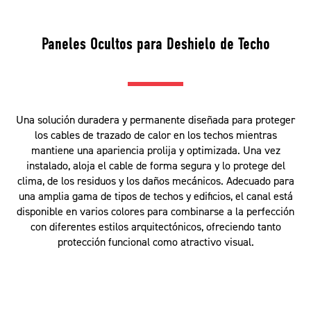
Paneles Ocultos para Deshielo de Techo
Una solución duradera y permanente diseñada para proteger
los cables de trazado de calor en los techos mientras
mantiene una apariencia prolija y optimizada. Una vez
instalado, aloja el cable de forma segura y lo protege del
clima, de los residuos y los daños mecánicos. Adecuado para
una amplia gama de tipos de techos y edificios, el canal está
disponible en varios colores para combinarse a la perfección
con diferentes estilos arquitectónicos, ofreciendo tanto
protección funcional como atractivo visual.