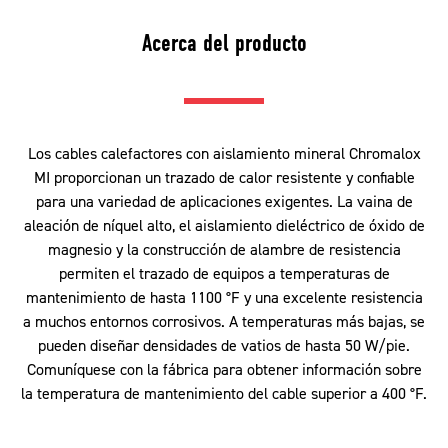
Acerca del producto
Los cables calefactores con aislamiento mineral Chromalox
MI proporcionan un trazado de calor resistente y confiable
para una variedad de aplicaciones exigentes. La vaina de
aleación de níquel alto, el aislamiento dieléctrico de óxido de
magnesio y la construcción de alambre de resistencia
permiten el trazado de equipos a temperaturas de
mantenimiento de hasta 1100 °F y una excelente resistencia
a muchos entornos corrosivos. A temperaturas más bajas, se
pueden diseñar densidades de vatios de hasta 50 W/pie.
Comuníquese con la fábrica para obtener información sobre
la temperatura de mantenimiento del cable superior a 400 °F.