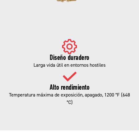
Diseño duradero
Larga vida útil en entornos hostiles
Alto rendimiento
Temperatura máxima de exposición, apagado, 1200 °F (648
°C)