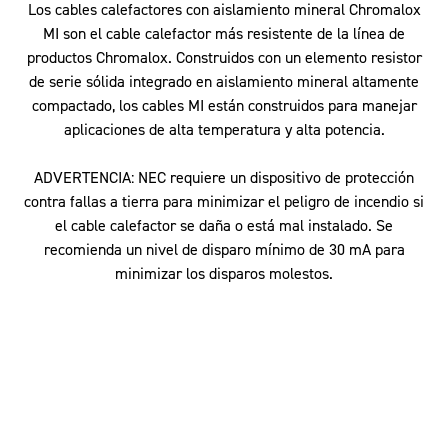
Los cables calefactores con aislamiento mineral Chromalox
MI son el cable calefactor más resistente de la línea de
productos Chromalox. Construidos con un elemento resistor
de serie sólida integrado en aislamiento mineral altamente
compactado, los cables MI están construidos para manejar
aplicaciones de alta temperatura y alta potencia.
ADVERTENCIA:
NEC requiere un dispositivo de protección
contra fallas a tierra para minimizar el peligro de incendio si
el cable calefactor se daña o está mal instalado. Se
recomienda un nivel de disparo mínimo de 30 mA para
minimizar los disparos molestos.