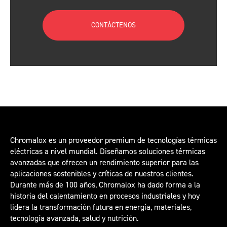
CONTÁCTENOS
Chromalox es un proveedor premium de tecnologías térmicas
eléctricas a nivel mundial. Diseñamos soluciones térmicas
avanzadas que ofrecen un rendimiento superior para las
aplicaciones sostenibles y críticas de nuestros clientes.
Durante más de 100 años, Chromalox ha dado forma a la
historia del calentamiento en procesos industriales y hoy
lidera la transformación futura en energía, materiales,
tecnología avanzada, salud y nutrición.