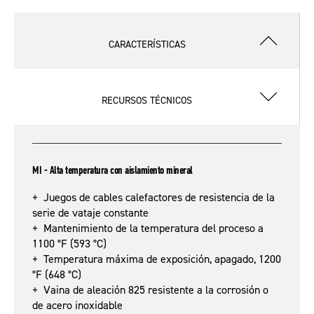
CARACTERÍSTICAS
RECURSOS TÉCNICOS
MI - Alta temperatura con aislamiento mineral
+ Juegos de cables calefactores de resistencia de la
serie de vataje constante
+ Mantenimiento de la temperatura del proceso a
1100 °F (593 °C)
+ Temperatura máxima de exposición, apagado, 1200
°F (648 °C)
+ Vaina de aleación 825 resistente a la corrosión o
de acero inoxidable