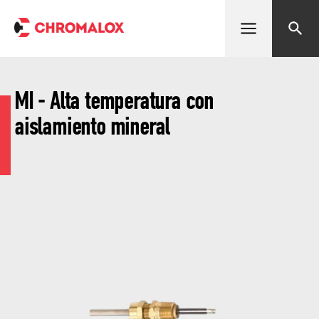
Abrir menú
Buscar
MI - Alta temperatura con
aislamiento mineral