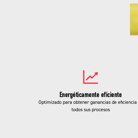
Energéticamente eficiente
Optimizado para obtener ganancias de eficiencia
todos sus procesos