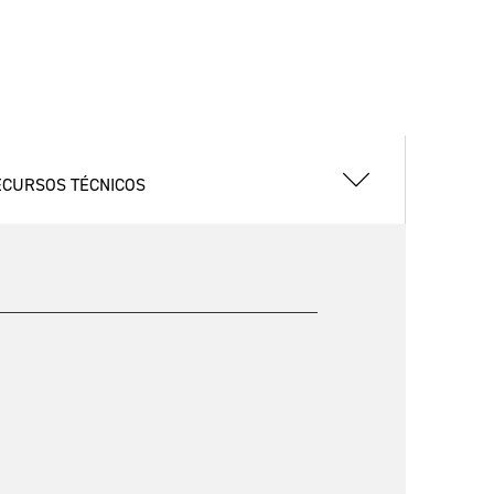
ECURSOS TÉCNICOS