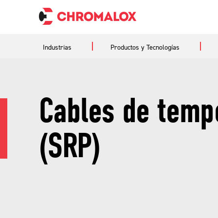
Industrias
Productos y Tecnologías
Cables de temp
(SRP)