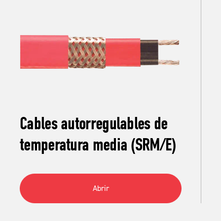
Cables autorregulables de
temperatura media (SRM/E)
Abrir