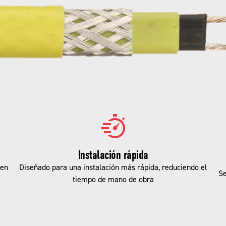
Instalación rápida
 en
Diseñado para una instalación más rápida, reduciendo el
Se
tiempo de mano de obra