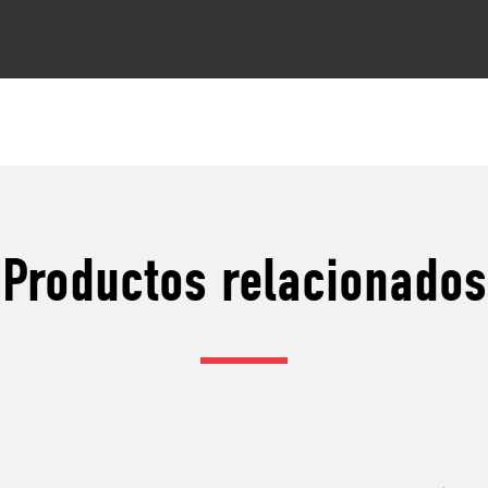
Productos relacionados