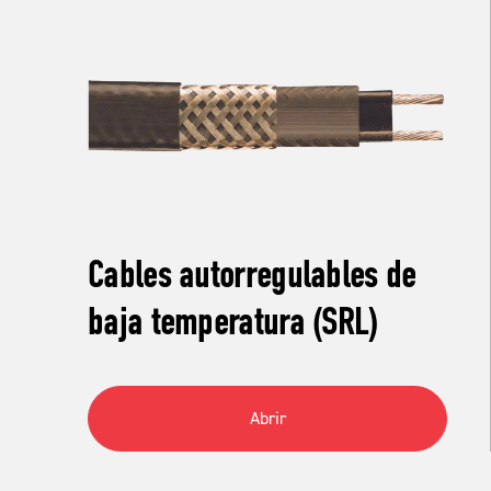
Cables autorregulables de
baja temperatura (SRL)
Abrir