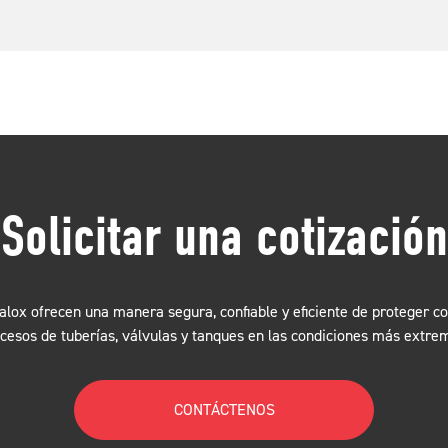
Solicitar una cotización
lox ofrecen una manera segura, confiable y eficiente de proteger c
cesos de tuberías, válvulas y tanques en las condiciones más extre
CONTÁCTENOS