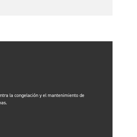
ontra la congelación y el mantenimiento de
mas.