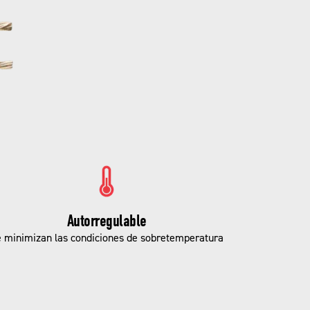
Autorregulable
 minimizan las condiciones de sobretemperatura