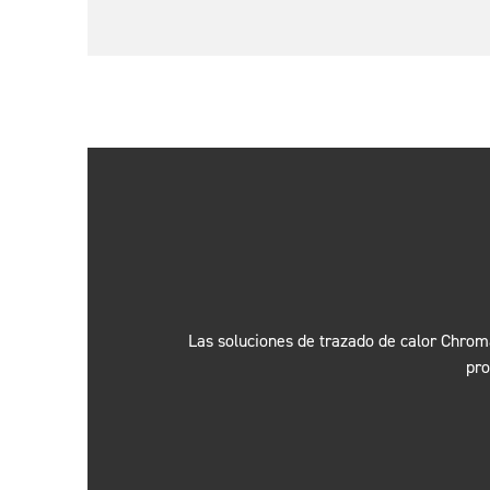
Las soluciones de trazado de calor Chroma
pro