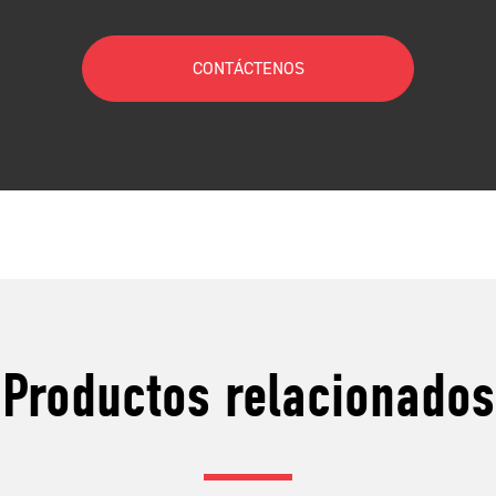
CONTÁCTENOS
Productos relacionados