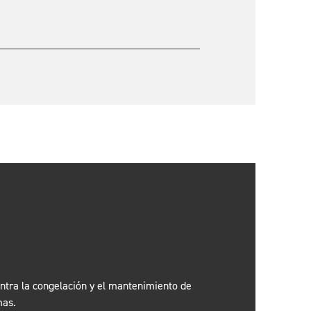
ontra la congelación y el mantenimiento de
mas.