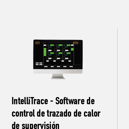
IntelliTrace - Software de
control de trazado de calor
de supervisión