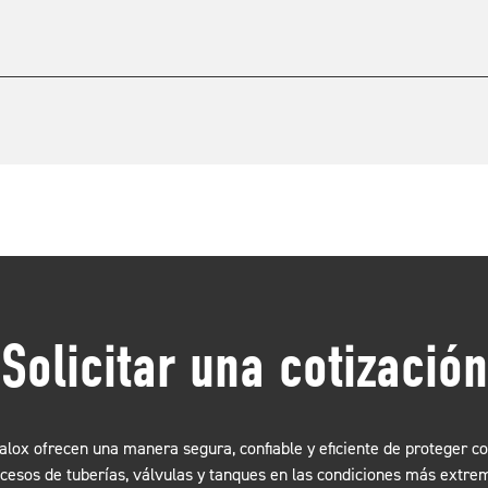
Solicitar una cotización
lox ofrecen una manera segura, confiable y eficiente de proteger c
cesos de tuberías, válvulas y tanques en las condiciones más extre