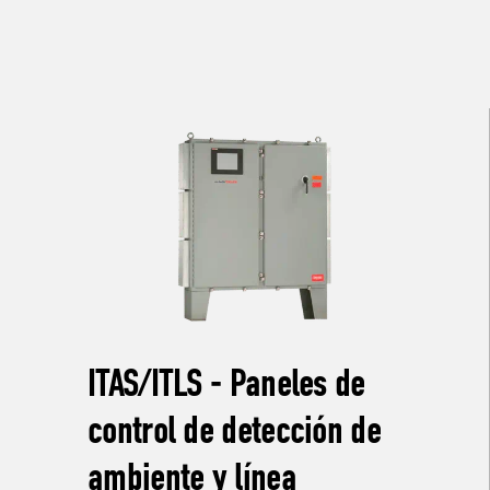
ITAS/ITLS - Paneles de
control de detección de
ambiente y línea