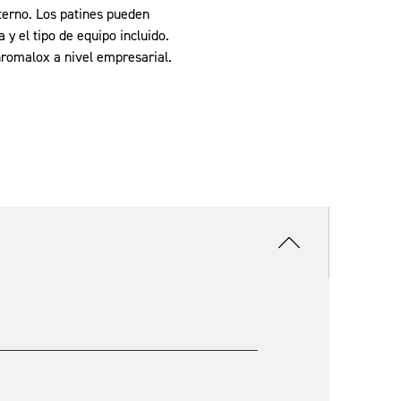
nterno. Los patines pueden
 y el tipo de equipo incluido.
Chromalox a nivel empresarial.