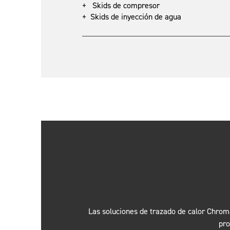
+ Skids de compresor
+ Skids de inyección de agua
Las soluciones de trazado de calor Chroma
pro