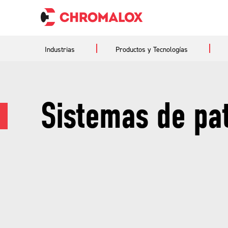
Industrias
Productos y Tecnologías
Sistemas de pat