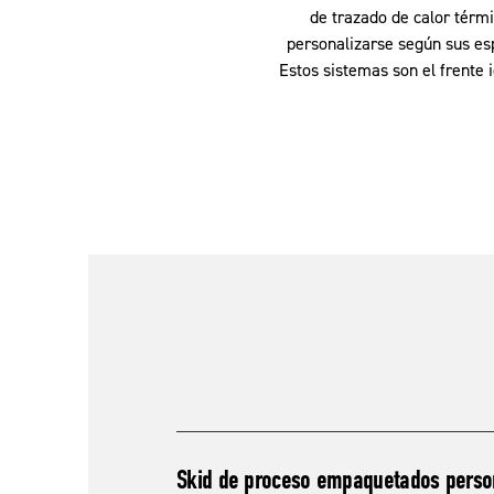
de trazado de calor térmi
personalizarse según sus espe
Estos sistemas son el frente 
Skid de proceso empaquetados perso