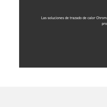
Las soluciones de trazado de calor Chroma
pro