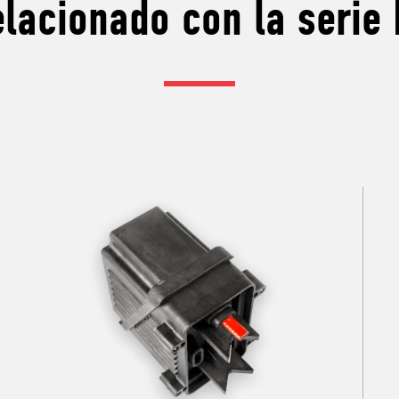
lacionado con la serie