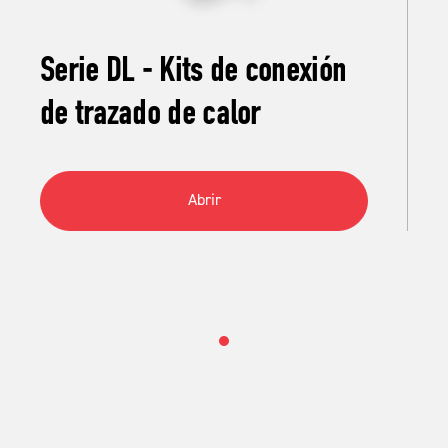
Serie DL - Kits de conexión
de trazado de calor
Abrir