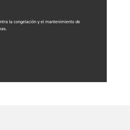
ontra la congelación y el mantenimiento de
mas.