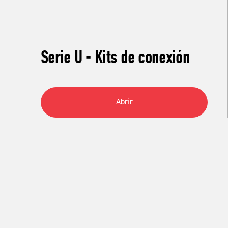
Serie U - Kits de conexión
Abrir