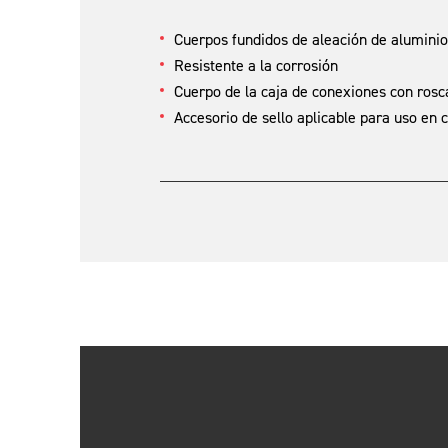
Cuerpos fundidos de aleación de aluminio 
Resistente a la corrosión
Cuerpo de la caja de conexiones con rosca
Accesorio de sello aplicable para uso en c