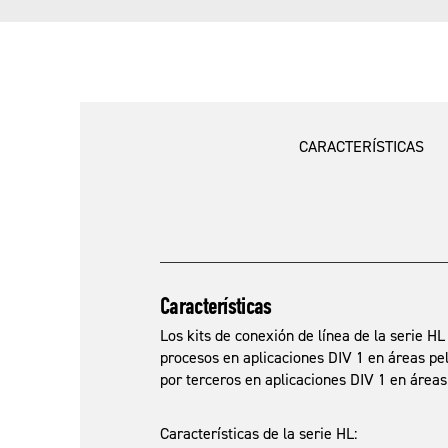
CARACTERÍSTICAS
Características
Los kits de conexión de línea de la serie H
procesos en aplicaciones DIV 1 en áreas pel
por terceros en aplicaciones DIV 1 en áreas 
Características de la serie HL: