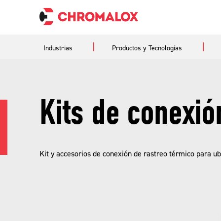
Industrias
Productos y Tecnologías
Kits de conexió
Kit y accesorios de conexión de rastreo térmico para ub