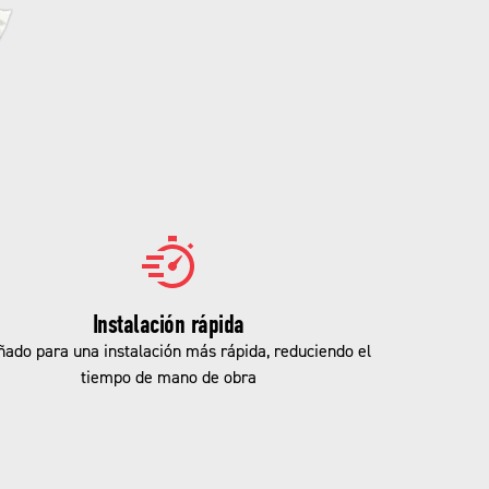
Instalación rápida
ñado para una instalación más rápida, reduciendo el
tiempo de mano de obra