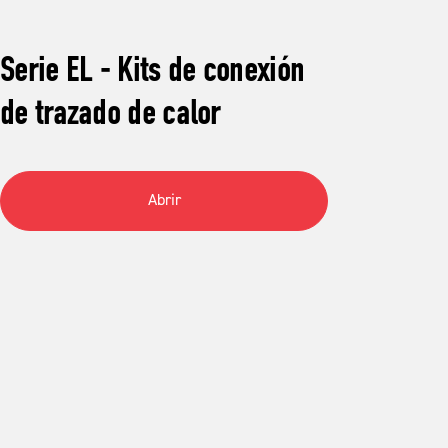
Serie EL - Kits de conexión
de trazado de calor
Abrir