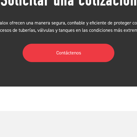
lox ofrecen una manera segura, confiable y eficiente de proteger c
cesos de tuberías, válvulas y tanques en las condiciones más extre
Contáctenos