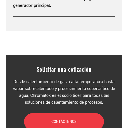
generador principal.
Solicitar una cotización
Desde calentamiento de gas a alta temperatura hasta
vapor sobrecalentado y procesamiento supercrítico de
agua, Chromalox es el socio líder para todas las
soluciones de calentamiento de procesos.
CONTÁCTENOS