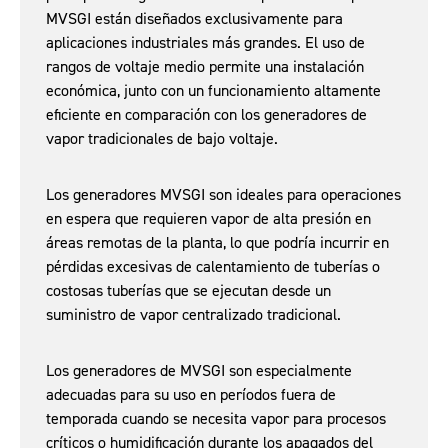
MVSGI están diseñados exclusivamente para
aplicaciones industriales más grandes. El uso de
rangos de voltaje medio permite una instalación
económica, junto con un funcionamiento altamente
eficiente en comparación con los generadores de
vapor tradicionales de bajo voltaje.
Los generadores MVSGI son ideales para operaciones
en espera que requieren vapor de alta presión en
áreas remotas de la planta, lo que podría incurrir en
pérdidas excesivas de calentamiento de tuberías o
costosas tuberías que se ejecutan desde un
suministro de vapor centralizado tradicional.
Los generadores de MVSGI son especialmente
adecuadas para su uso en períodos fuera de
temporada cuando se necesita vapor para procesos
críticos o humidificación durante los apagados del