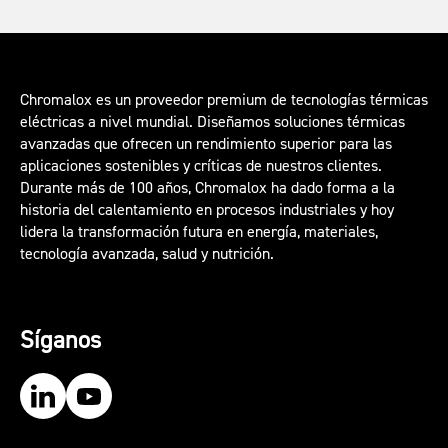
Chromalox es un proveedor premium de tecnologías térmicas
eléctricas a nivel mundial. Diseñamos soluciones térmicas
avanzadas que ofrecen un rendimiento superior para las
aplicaciones sostenibles y críticas de nuestros clientes.
Durante más de 100 años, Chromalox ha dado forma a la
historia del calentamiento en procesos industriales y hoy
lidera la transformación futura en energía, materiales,
tecnología avanzada, salud y nutrición.
Síganos
Our LinkedIn
Our YouTube