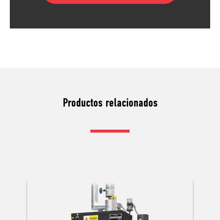
Productos relacionados