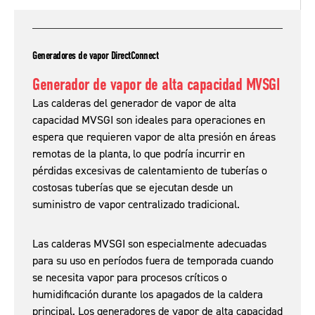
Generadores de vapor DirectConnect
Generador de vapor de alta capacidad MVSGI
Las calderas del generador de vapor de alta
capacidad MVSGI son ideales para operaciones en
espera que requieren vapor de alta presión en áreas
remotas de la planta, lo que podría incurrir en
pérdidas excesivas de calentamiento de tuberías o
costosas tuberías que se ejecutan desde un
suministro de vapor centralizado tradicional.
Las calderas MVSGI son especialmente adecuadas
para su uso en períodos fuera de temporada cuando
se necesita vapor para procesos críticos o
humidificación durante los apagados de la caldera
principal. Los generadores de vapor de alta capacidad