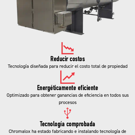
Reducir costos
Tecnología diseñada para reducir el costo total de propiedad
Energéticamente eficiente
Optimizado para obtener ganancias de eficiencia en todos sus
procesos
Tecnología comprobada
Chromalox ha estado fabricando e instalando tecnología de