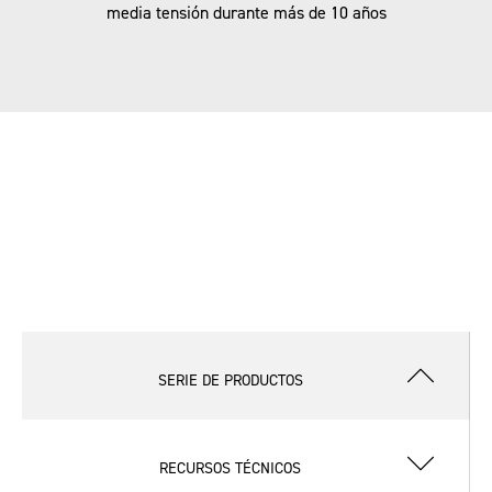
media tensión durante más de 10 años
SERIE DE PRODUCTOS
RECURSOS TÉCNICOS