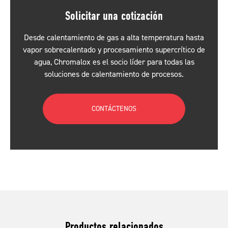
Solicitar una cotización
Desde calentamiento de gas a alta temperatura hasta
vapor sobrecalentado y procesamiento supercrítico de
agua, Chromalox es el socio líder para todas las
soluciones de calentamiento de procesos.
CONTÁCTENOS
Productos relacionados