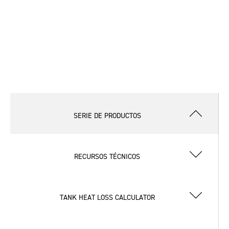
SERIE DE PRODUCTOS
RECURSOS TÉCNICOS
TANK HEAT LOSS CALCULATOR