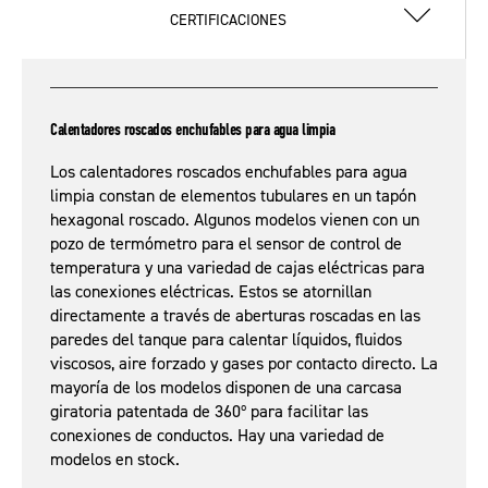
CERTIFICACIONES
Calentadores roscados enchufables para agua limpia
Los calentadores roscados enchufables para agua
limpia constan de elementos tubulares en un tapón
hexagonal roscado. Algunos modelos vienen con un
pozo de termómetro para el sensor de control de
temperatura y una variedad de cajas eléctricas para
las conexiones eléctricas. Estos se atornillan
directamente a través de aberturas roscadas en las
paredes del tanque para calentar líquidos, fluidos
viscosos, aire forzado y gases por contacto directo. La
mayoría de los modelos disponen de una carcasa
giratoria patentada de 360º para facilitar las
conexiones de conductos. Hay una variedad de
modelos en stock.