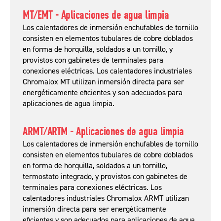
MT/EMT - Aplicaciones de agua limpia
Los calentadores de inmersión enchufables de tornillo
consisten en elementos tubulares de cobre doblados
en forma de horquilla, soldados a un tornillo, y
provistos con gabinetes de terminales para
conexiones eléctricas. Los calentadores industriales
Chromalox MT utilizan inmersión directa para ser
energéticamente eficientes y son adecuados para
aplicaciones de agua limpia.
ARMT/ARTM - Aplicaciones de agua limpia
Los calentadores de inmersión enchufables de tornillo
consisten en elementos tubulares de cobre doblados
en forma de horquilla, soldados a un tornillo,
termostato integrado, y provistos con gabinetes de
terminales para conexiones eléctricas. Los
calentadores industriales Chromalox ARMT utilizan
inmersión directa para ser energéticamente
eficientes y son adecuados para aplicaciones de agua