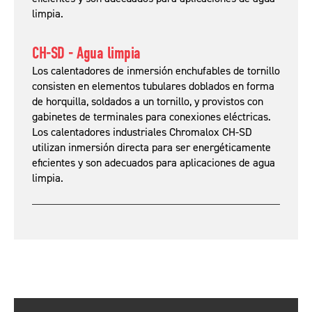
limpia.
CH-SD - Agua limpia
Los calentadores de inmersión enchufables de tornillo
consisten en elementos tubulares doblados en forma
de horquilla, soldados a un tornillo, y provistos con
gabinetes de terminales para conexiones eléctricas.
Los calentadores industriales Chromalox CH-SD
utilizan inmersión directa para ser energéticamente
eficientes y son adecuados para aplicaciones de agua
limpia.