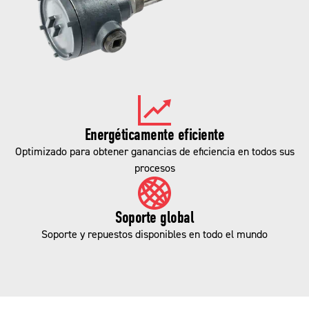
Energéticamente eficiente
Optimizado para obtener ganancias de eficiencia en todos sus
procesos
Soporte global
Soporte y repuestos disponibles en todo el mundo