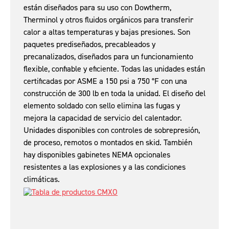
están diseñados para su uso con Dowtherm,
Therminol y otros fluidos orgánicos para transferir
calor a altas temperaturas y bajas presiones. Son
paquetes prediseñados, precableados y
precanalizados, diseñados para un funcionamiento
flexible, confiable y eficiente. Todas las unidades están
certificadas por ASME a 150 psi a 750 °F con una
construcción de 300 lb en toda la unidad. El diseño del
elemento soldado con sello elimina las fugas y
mejora la capacidad de servicio del calentador.
Unidades disponibles con controles de sobrepresión,
de proceso, remotos o montados en skid. También
hay disponibles gabinetes NEMA opcionales
resistentes a las explosiones y a las condiciones
climáticas.