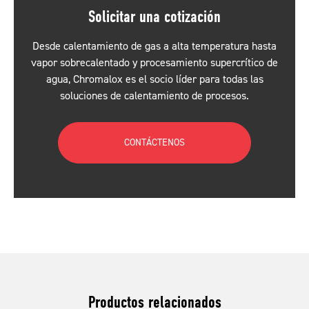
Solicitar una cotización
Desde calentamiento de gas a alta temperatura hasta
vapor sobrecalentado y procesamiento supercrítico de
agua, Chromalox es el socio líder para todas las
soluciones de calentamiento de procesos.
CONTÁCTENOS
Productos relacionados