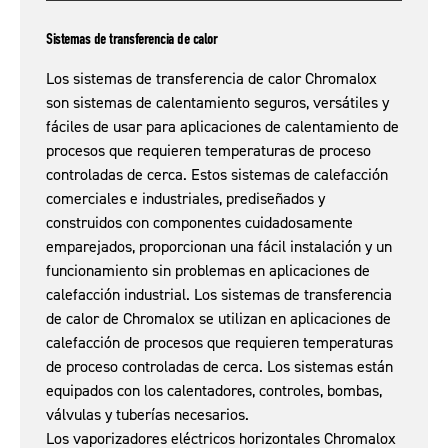
Sistemas de transferencia de calor
Los sistemas de transferencia de calor Chromalox
son sistemas de calentamiento seguros, versátiles y
fáciles de usar para aplicaciones de calentamiento de
procesos que requieren temperaturas de proceso
controladas de cerca. Estos sistemas de calefacción
comerciales e industriales, prediseñados y
construidos con componentes cuidadosamente
emparejados, proporcionan una fácil instalación y un
funcionamiento sin problemas en aplicaciones de
calefacción industrial. Los sistemas de transferencia
de calor de Chromalox se utilizan en aplicaciones de
calefacción de procesos que requieren temperaturas
de proceso controladas de cerca. Los sistemas están
equipados con los calentadores, controles, bombas,
válvulas y tuberías necesarios.
Los vaporizadores eléctricos horizontales Chromalox