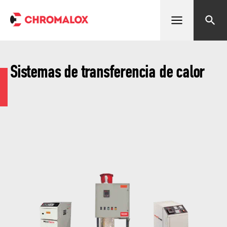
Abrir menú
Buscar
Sistemas de transferencia de calor