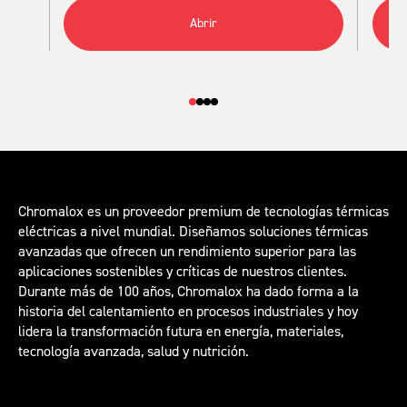
Abrir
Chromalox es un proveedor premium de tecnologías térmicas
eléctricas a nivel mundial. Diseñamos soluciones térmicas
avanzadas que ofrecen un rendimiento superior para las
aplicaciones sostenibles y críticas de nuestros clientes.
Durante más de 100 años, Chromalox ha dado forma a la
historia del calentamiento en procesos industriales y hoy
lidera la transformación futura en energía, materiales,
tecnología avanzada, salud y nutrición.