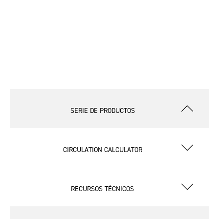
SERIE DE PRODUCTOS
CIRCULATION CALCULATOR
RECURSOS TÉCNICOS