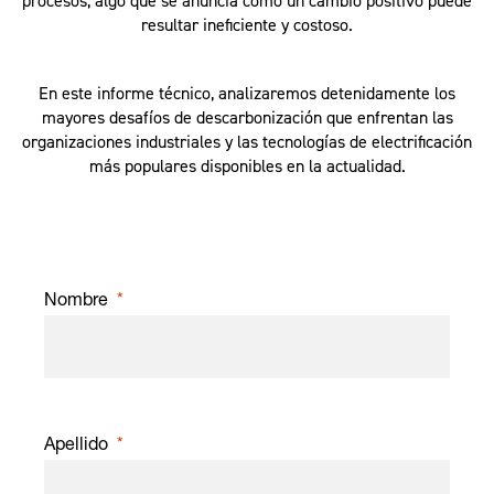
procesos, algo que se anuncia como un cambio positivo puede
resultar ineficiente y costoso.
En este informe técnico, analizaremos detenidamente los
mayores desafíos de descarbonización que enfrentan las
organizaciones industriales y las tecnologías de electrificación
más populares disponibles en la actualidad.
Nombre
Apellido