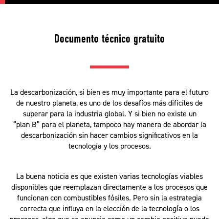
Documento técnico gratuito
La descarbonización, si bien es muy importante para el futuro
de nuestro planeta, es uno de los desafíos más difíciles de
superar para la industria global. Y si bien no existe un
“plan B” para el planeta, tampoco hay manera de abordar la
descarbonización sin hacer cambios significativos en la
tecnología y los procesos.
La buena noticia es que existen varias tecnologías viables
disponibles que reemplazan directamente a los procesos que
funcionan con combustibles fósiles. Pero sin la estrategia
correcta que influya en la elección de la tecnología o los