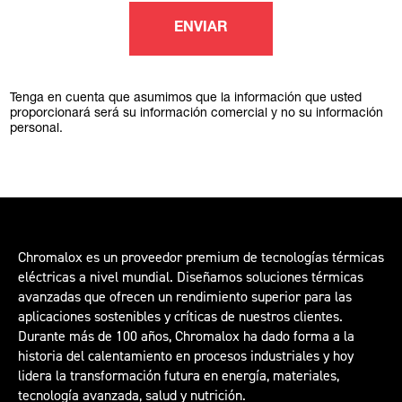
ENVIAR
Tenga en cuenta que asumimos que la información que usted
proporcionará será su información comercial y no su información
personal.
Chromalox es un proveedor premium de tecnologías térmicas
eléctricas a nivel mundial. Diseñamos soluciones térmicas
avanzadas que ofrecen un rendimiento superior para las
aplicaciones sostenibles y críticas de nuestros clientes.
Durante más de 100 años, Chromalox ha dado forma a la
historia del calentamiento en procesos industriales y hoy
lidera la transformación futura en energía, materiales,
tecnología avanzada, salud y nutrición.