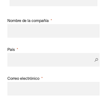
Nombre de la compañía
País
Correo electrónico