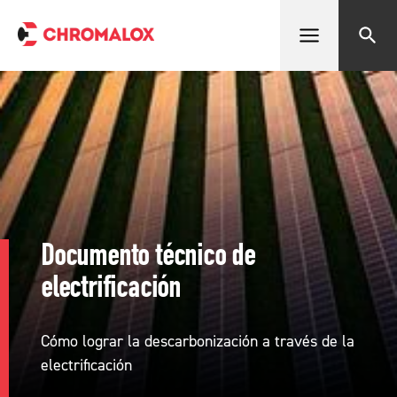
Abrir menú
Buscar
Documento técnico de
electrificación
Cómo lograr la descarbonización a través de la
electrificación