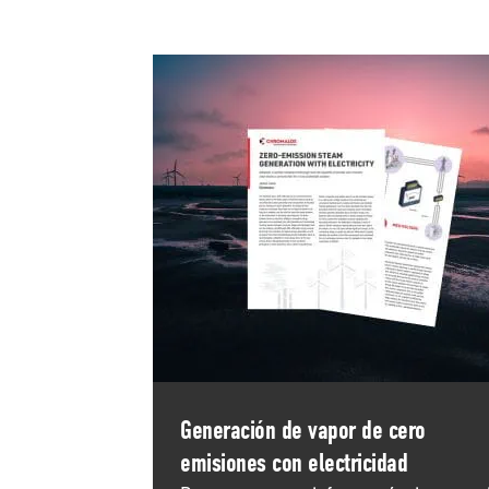
Generación de vapor de cero
emisiones con electricidad