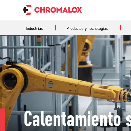
Industrias
Productos y Tecnologías
Calentamiento 