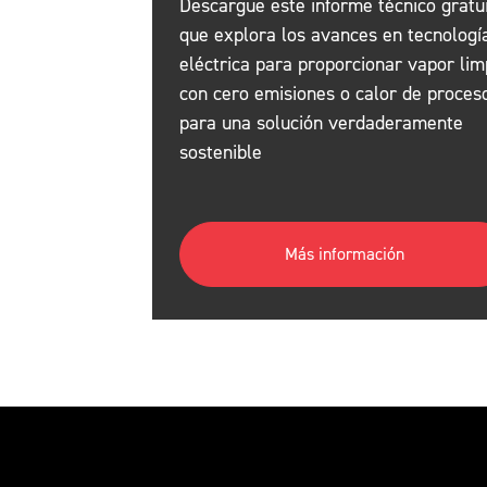
Descargue este informe técnico gratu
que explora los avances en tecnologí
eléctrica para proporcionar vapor lim
con cero emisiones o calor de proces
para una solución verdaderamente
sostenible
Más información