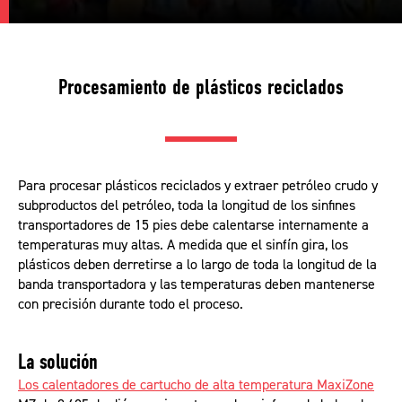
Procesamiento de plásticos reciclados
Para procesar plásticos reciclados y extraer petróleo crudo y
subproductos del petróleo, toda la longitud de los sinfines
transportadores de 15 pies debe calentarse internamente a
temperaturas muy altas. A medida que el sinfín gira, los
plásticos deben derretirse a lo largo de toda la longitud de la
banda transportadora y las temperaturas deben mantenerse
con precisión durante todo el proceso.
La solución
Los calentadores de cartucho de alta temperatura MaxiZone