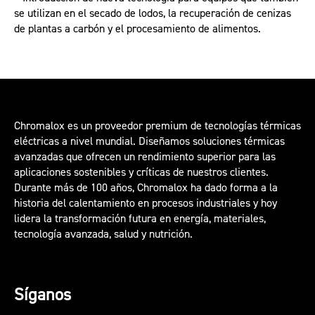
se utilizan en el secado de lodos, la recuperación de cenizas
de plantas a carbón y el procesamiento de alimentos.
Chromalox es un proveedor premium de tecnologías térmicas
eléctricas a nivel mundial. Diseñamos soluciones térmicas
avanzadas que ofrecen un rendimiento superior para las
aplicaciones sostenibles y críticas de nuestros clientes.
Durante más de 100 años, Chromalox ha dado forma a la
historia del calentamiento en procesos industriales y hoy
lidera la transformación futura en energía, materiales,
tecnología avanzada, salud y nutrición.
Síganos