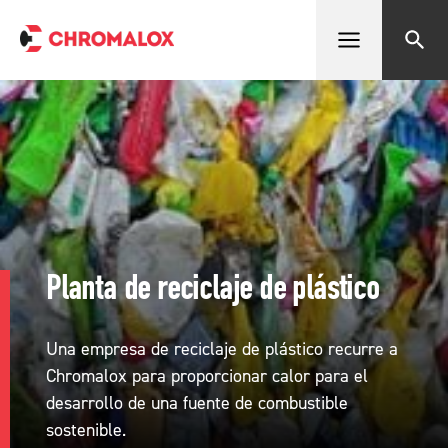
Abrir menú
Buscar
Planta de reciclaje de plástico
Una empresa de reciclaje de plástico recurre a
Chromalox para proporcionar calor para el
desarrollo de una fuente de combustible
sostenible.