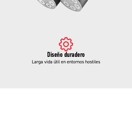
Diseño duradero
Larga vida útil en entornos hostiles