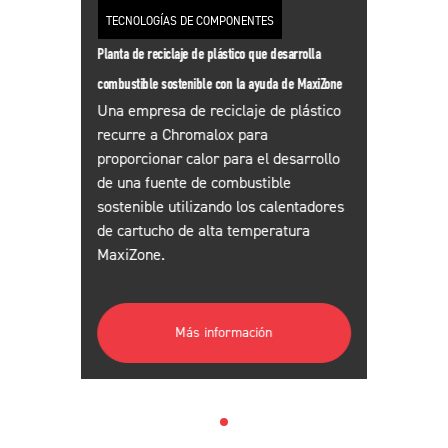
TECNOLOGÍAS DE COMPONENTES
Planta de reciclaje de plástico que desarrolla
combustible sostenible con la ayuda de MaxiZone
Una empresa de reciclaje de plástico
recurre a Chromalox para
proporcionar calor para el desarrollo
de una fuente de combustible
sostenible utilizando los calentadores
de cartucho de alta temperatura
MaxiZone.
Más información