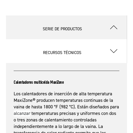
SERIE DE PRODUCTOS
RECURSOS TÉCNICOS
Calentadores multicelda MaxiZone
Los calentadores de inserción de alta temperatura
MaxiZone® producen temperaturas continuas de la
vaina de hasta 1800 °F (982 °C). Están diseñados para
alcanzar
temperaturas precisas y uniformes con dos
o tres zonas de calentamiento controladas
independientemente a lo largo de la vaina. La