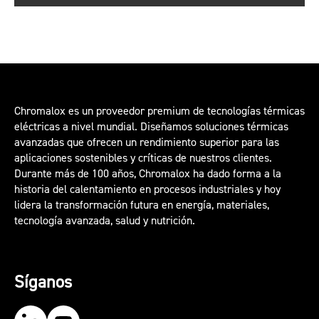
Chromalox es un proveedor premium de tecnologías térmicas
eléctricas a nivel mundial. Diseñamos soluciones térmicas
avanzadas que ofrecen un rendimiento superior para las
aplicaciones sostenibles y críticas de nuestros clientes.
Durante más de 100 años, Chromalox ha dado forma a la
historia del calentamiento en procesos industriales y hoy
lidera la transformación futura en energía, materiales,
tecnología avanzada, salud y nutrición.
Síganos
Our LinkedIn
Our YouTube