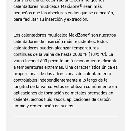
transferencia de calor radiante permite que los
calentadores multicelda MaxiZone® sean más
pequeños que las aberturas en las que se colocarán,
para facilitar su inserción y extracción.
Los calentadores multicelda MaxiZone® son nuestros
calentadores de inserción más resistentes. Estos
calentadores pueden alcanzar temperaturas
continuas de la vaina de hasta 2000 °F (1095 °C). La
vaina Inconel 600 permite un funcionamiento eficiente
a temperaturas extremas. Una característica única es
proporcionar de dos a tres zonas de calentamiento
controlables independientemente a lo largo de la
longitud de la vaina. Estos se utilizan comúnmente en
aplicaciones de formación de metales prensados en
caliente, lechos fluidizados, aplicaciones de carbón
limpio y remediación de suelos.