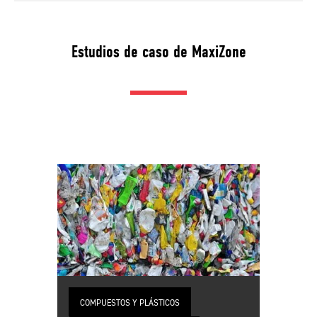
Estudios de caso de MaxiZone
COMPUESTOS Y PLÁSTICOS