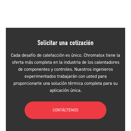
Solicitar una cotización
Cada desafío de calefacción es único. Chromalox tiene la
oferta más completa en la industria de los calentadores
de componentes y controles. Nuestros ingenieros
experimentados trabajarán con usted para
proporcionarle una solución térmica completa para su
aplicación única.
CONTÁCTENOS