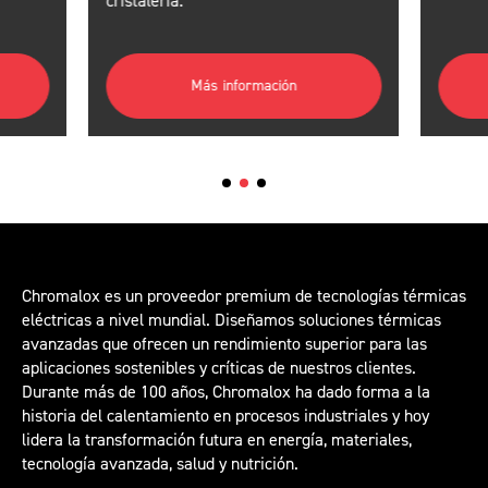
cristalería.
Más información
Chromalox es un proveedor premium de tecnologías térmicas
eléctricas a nivel mundial. Diseñamos soluciones térmicas
avanzadas que ofrecen un rendimiento superior para las
aplicaciones sostenibles y críticas de nuestros clientes.
Durante más de 100 años, Chromalox ha dado forma a la
historia del calentamiento en procesos industriales y hoy
lidera la transformación futura en energía, materiales,
tecnología avanzada, salud y nutrición.