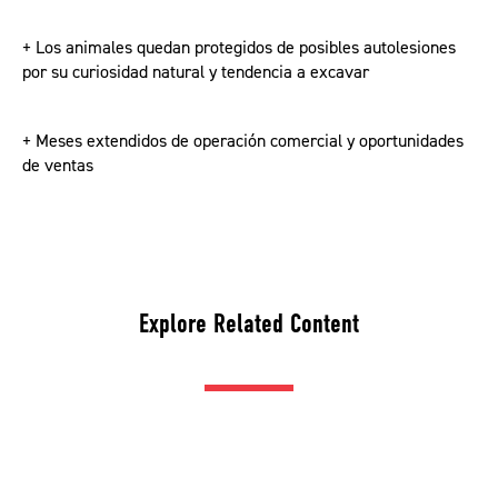
+ Los animales quedan protegidos de posibles autolesiones
por su curiosidad natural y tendencia a excavar
+ Meses extendidos de operación comercial y oportunidades
de ventas
Explore Related Content