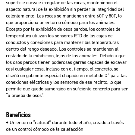
superficie curva e irregular de las rocas, manteniendo el
aspecto natural de la exhibición sin perder la integridad del
calentamiento. Las rocas se mantienen entre 60F y 80F, lo
que proporciona un entorno cómodo para los animales.
Excepto por la exhibición de osos pardos, los controles de
temperatura utilizan los sensores RTD de las cajas de
conductos y conexiones para mantener las temperaturas
dentro del rango deseado. Los controles se mantienen al
costado de la exhibición, lejos de los animales. Debido a que
los osos pardos tienen poderosas garras capaces de excavar
casi cualquier cosa, incluso con el tiempo, el concreto, se
diseñó un gabinete especial chapado en metal de ¼” para las
conexiones eléctricas y los sensores de ese recinto, lo que
permite que quede sumergido en suficiente concreto para ser
“a prueba de osos”.
Beneficios
+ Un entorno “natural” durante todo el año, creado a través
de un control cómodo de la calefacción