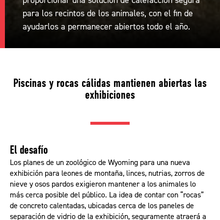
proporcionar una solución de calefacción segura
para los recintos de los animales, con el fin de
ayudarlos a permanecer abiertos todo el año.
Piscinas y rocas cálidas mantienen abiertas las
exhibiciones
El desafío
Los planes de un zoológico de Wyoming para una nueva
exhibición para leones de montaña, linces, nutrias, zorros de
nieve y osos pardos exigieron mantener a los animales lo
más cerca posible del público. La idea de contar con “rocas”
de concreto calentadas, ubicadas cerca de los paneles de
separación de vidrio de la exhibición, seguramente atraerá a