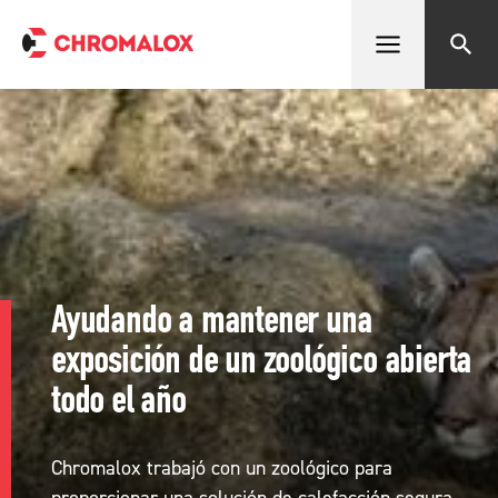
Abrir menú
Buscar
Ayudando a mantener una
exposición de un zoológico abierta
todo el año
Chromalox trabajó con un zoológico para