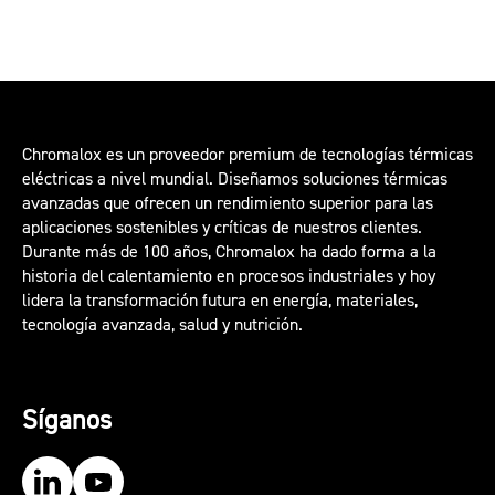
Chromalox es un proveedor premium de tecnologías térmicas
eléctricas a nivel mundial. Diseñamos soluciones térmicas
avanzadas que ofrecen un rendimiento superior para las
aplicaciones sostenibles y críticas de nuestros clientes.
Durante más de 100 años, Chromalox ha dado forma a la
historia del calentamiento en procesos industriales y hoy
lidera la transformación futura en energía, materiales,
tecnología avanzada, salud y nutrición.
Síganos
Our LinkedIn
Our YouTube