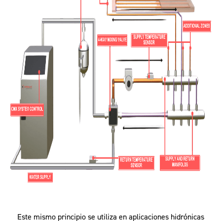
Este mismo principio se utiliza en aplicaciones hidrónicas