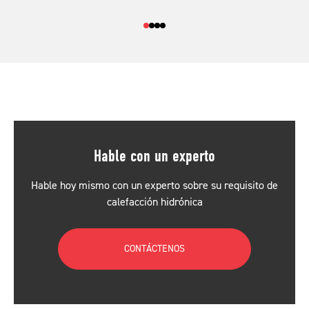
Hable con un experto
Hable hoy mismo con un experto sobre su requisito de
calefacción hidrónica
CONTÁCTENOS