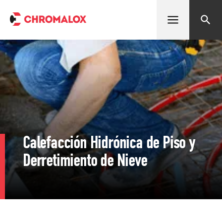
Abrir menú
Buscar
Calefacción Hidrónica de Piso y
Derretimiento de Nieve