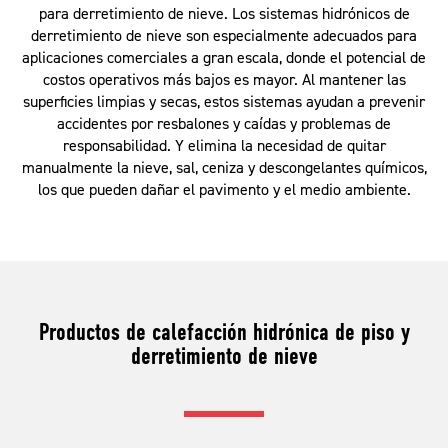
para derretimiento de nieve. Los sistemas hidrónicos de
derretimiento de nieve son especialmente adecuados para
aplicaciones comerciales a gran escala, donde el potencial de
costos operativos más bajos es mayor. Al mantener las
superficies limpias y secas, estos sistemas ayudan a prevenir
accidentes por resbalones y caídas y problemas de
responsabilidad. Y elimina la necesidad de quitar
manualmente la nieve, sal, ceniza y descongelantes químicos,
los que pueden dañar el pavimento y el medio ambiente.
Productos de calefacción hidrónica de piso y
derretimiento de nieve