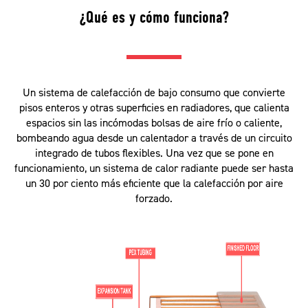
¿Qué es y cómo funciona?
Un sistema de calefacción de bajo consumo que convierte
pisos enteros y otras superficies en radiadores, que calienta
espacios sin las incómodas bolsas de aire frío o caliente,
bombeando agua desde un calentador a través de un circuito
integrado de tubos flexibles. Una vez que se pone en
funcionamiento, un sistema de calor radiante puede ser hasta
un 30 por ciento más eficiente que la calefacción por aire
forzado.